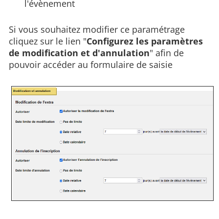
l'évènement
Si vous souhaitez modifier ce paramétrage
cliquez sur le lien "
Configurez les paramètres
de modification et d'annulation
" afin de
pouvoir accéder au formulaire de saisie