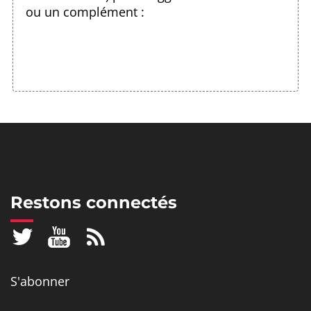
ou un complément :
Restons connectés
S'abonner