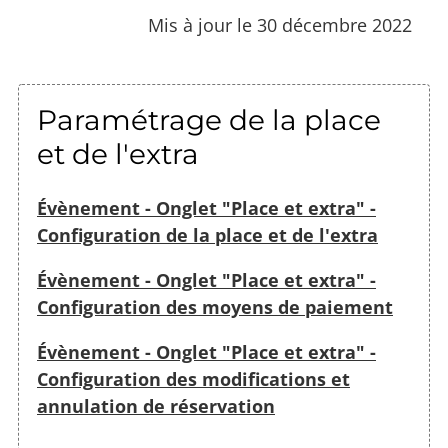
Mis à jour le 30 décembre 2022
Paramétrage de la place
et de l'extra
Évènement - Onglet "Place et extra" -
Configuration de la place et de l'extra
Évènement - Onglet "Place et extra" -
Configuration des moyens de paiement
Évènement - Onglet "Place et extra" -
Configuration des modifications et
annulation de réservation