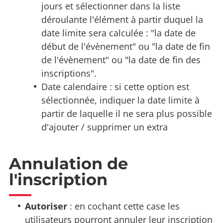
jours et sélectionner dans la liste
déroulante l'élément à partir duquel la
date limite sera calculée : "la date de
début de l'évènement" ou "la date de fin
de l'évènement" ou "la date de fin des
inscriptions".
Date calendaire : si cette option est
sélectionnée, indiquer la date limite à
partir de laquelle il ne sera plus possible
d'ajouter / supprimer un extra
Annulation de
l'inscription
Autoriser
: en cochant cette case les
utilisateurs pourront annuler leur inscription