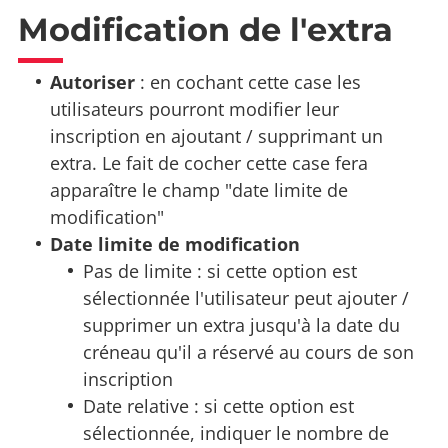
Modification de l'extra
Autoriser
: en cochant cette case les
utilisateurs pourront modifier leur
inscription en ajoutant / supprimant un
extra. Le fait de cocher cette case fera
apparaître le champ "date limite de
modification"
Date limite de modification
Pas de limite : si cette option est
sélectionnée l'utilisateur peut ajouter /
supprimer un extra jusqu'à la date du
créneau qu'il a réservé au cours de son
inscription
Date relative : si cette option est
sélectionnée, indiquer le nombre de