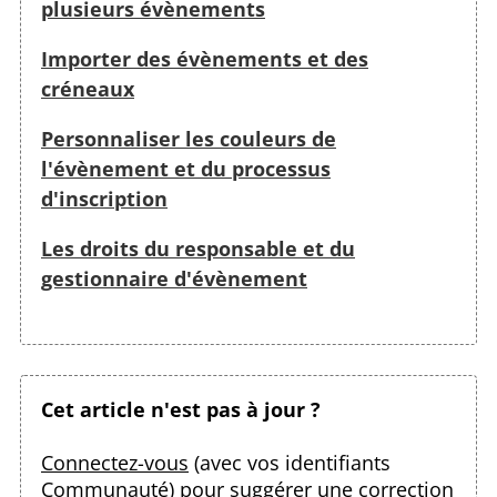
plusieurs évènements
Importer des évènements et des
créneaux
Personnaliser les couleurs de
l'évènement et du processus
d'inscription
Les droits du responsable et du
gestionnaire d'évènement
Cet article n'est pas à jour ?
Connectez-vous
(avec vos identifiants
Communauté) pour suggérer une correction