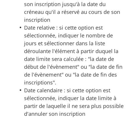
son inscription jusqu'à la date du
créneau qu'il a réservé au cours de son
inscription
Date relative : si cette option est
sélectionnée, indiquer le nombre de
jours et sélectionner dans la liste
déroulante l'élément à partir duquel la
date limite sera calculée : "la date de
début de l'évènement" ou "la date de fin
de l'évènement" ou "la date de fin des
inscriptions".
Date calendaire : si cette option est
sélectionnée, indiquer la date limite à
partir de laquelle il ne sera plus possible
d'annuler son inscription