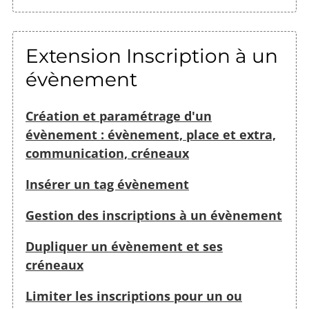
Extension Inscription à un
évènement
Création et paramétrage d'un
évènement : évènement, place et extra,
communication, créneaux
Insérer un tag évènement
Gestion des inscriptions à un évènement
Dupliquer un évènement et ses
créneaux
Limiter les inscriptions pour un ou