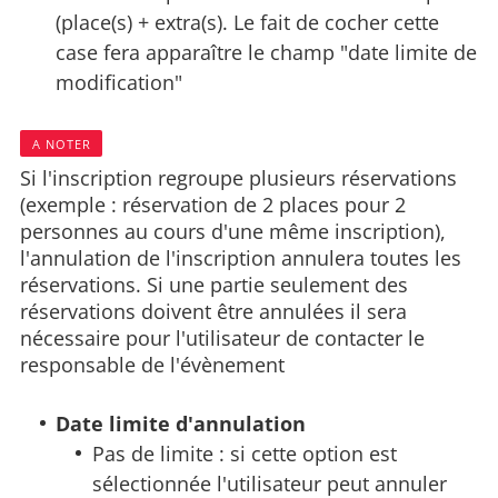
(place(s) + extra(s). Le fait de cocher cette
case fera apparaître le champ "date limite de
modification"
A NOTER
Si l'inscription regroupe plusieurs réservations
(exemple : réservation de 2 places pour 2
personnes au cours d'une même inscription),
l'annulation de l'inscription annulera toutes les
réservations. Si une partie seulement des
réservations doivent être annulées il sera
nécessaire pour l'utilisateur de contacter le
responsable de l'évènement
Date limite d'annulation
Pas de limite : si cette option est
sélectionnée l'utilisateur peut annuler