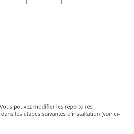
 Vous pouvez modifier les répertoires
dans les étapes suivantes d'installation (voir ci-