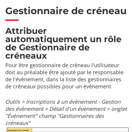
Gestionnaire de créneau
Attribuer
automatiquement un rôle
de Gestionnaire de
créneaux
Pour être gestionnaire de créneau l'utilisateur
doit au préalable être ajouté par le responsable
de l'évènement, dans la liste des gestionnaires
de créneaux possibles pour un évènement
Outils > Inscriptions à un évènement - Gestion
des évènement > Détail d'un évènement > onglet
"Évènement" champ "Gestionnaires des
créneaux"