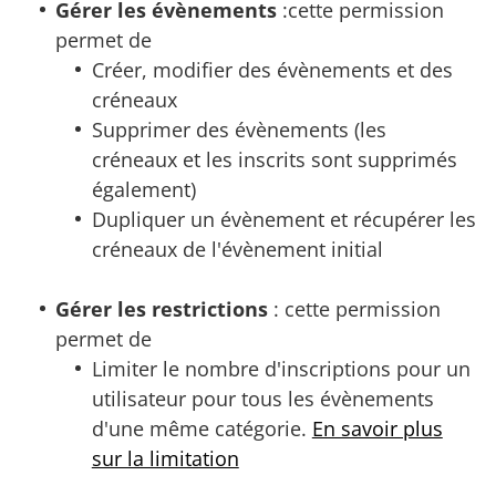
Gérer les évènements
:cette permission
permet de
Créer, modifier des évènements et des
créneaux
Supprimer des évènements (les
créneaux et les inscrits sont supprimés
également)
Dupliquer un évènement et récupérer les
créneaux de l'évènement initial
Gérer les restrictions
: cette permission
permet de
Limiter le nombre d'inscriptions pour un
utilisateur pour tous les évènements
d'une même catégorie.
En savoir plus
sur la limitation