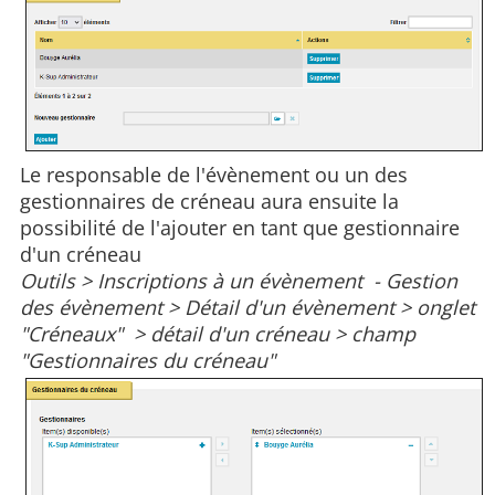
Le responsable de l'évènement ou un des
gestionnaires de créneau aura ensuite la
possibilité de l'ajouter en tant que gestionnaire
d'un créneau
Outils > Inscriptions à un évènement - Gestion
des évènement > Détail d'un évènement > onglet
"Créneaux" > détail d'un créneau > champ
"Gestionnaires du créneau"