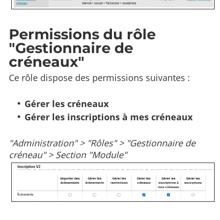
Permissions du rôle
"Gestionnaire de
créneaux"
Ce rôle dispose des permissions suivantes :
Gérer les créneaux
Gérer les inscriptions à mes créneaux
"Administration" > "Rôles" > "Gestionnaire de
créneau" > Section "Module"