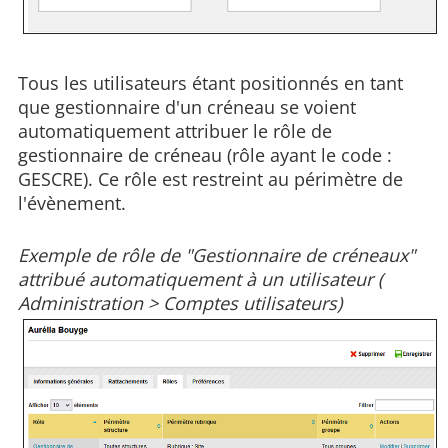
Tous les utilisateurs étant positionnés en tant
que gestionnaire d'un créneau se voient
automatiquement attribuer le rôle de
gestionnaire de créneau (rôle ayant le code :
GESCRE). Ce rôle est restreint au périmètre de
l'évènement.
Exemple de rôle de "Gestionnaire de créneaux"
attribué automatiquement à un utilisateur (
Administration > Comptes utilisateurs)