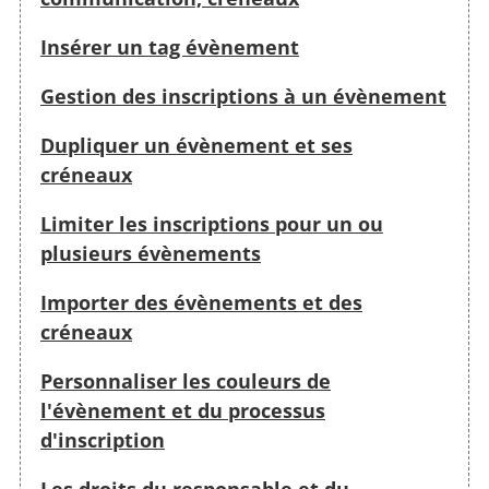
Insérer un tag évènement
Gestion des inscriptions à un évènement
Dupliquer un évènement et ses
créneaux
Limiter les inscriptions pour un ou
plusieurs évènements
Importer des évènements et des
créneaux
Personnaliser les couleurs de
l'évènement et du processus
d'inscription
Les droits du responsable et du