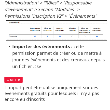
"Administration" > "Rôles" > "Responsable
d'évènement" > Section "Modules" >
Permissions "Inscription V2" > "Évènements"
Importer des évènements :
cette
permission permet de créer ou de mettre à
jour des évènements et des créneaux depuis
un fichier .csv
A NOTER
L'import peut être utilisé uniquement sur des
évènements gratuits pour lesquels il n'y a pas
encore eu d'inscrits