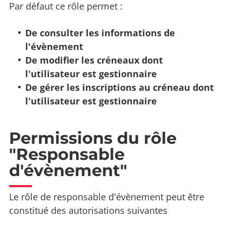
Par défaut ce rôle permet :
De consulter les informations de
l'évènement
De modifier les créneaux dont
l'utilisateur est gestionnaire
De gérer les inscriptions au créneau dont
l'utilisateur est gestionnaire
Permissions du rôle
"Responsable
d'évènement"
Le rôle de responsable d'évènement peut être
constitué des autorisations suivantes