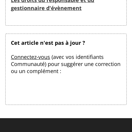
gestionnaire d'évènement
Cet article n'est pas à jour ?
Connectez-vous
(avec vos identifiants
Communauté) pour suggérer une correction
ou un complément :