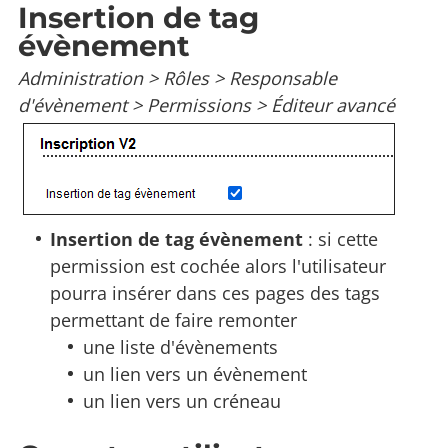
Insertion de tag
évènement
Administration > Rôles > Responsable
d'évènement > Permissions > Éditeur avancé
Insertion de tag évènement
: si cette
permission est cochée alors l'utilisateur
pourra insérer dans ces pages des tags
permettant de faire remonter
une liste d'évènements
un lien vers un évènement
un lien vers un créneau