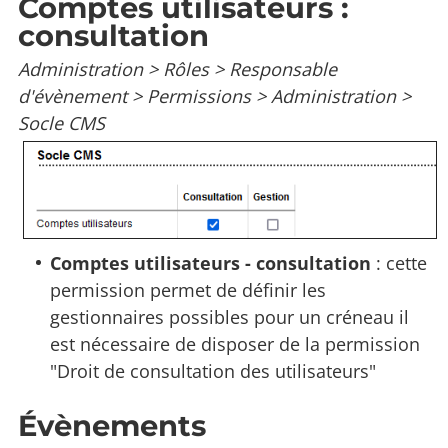
Comptes utilisateurs :
consultation
Administration > Rôles > Responsable
d'évènement > Permissions > Administration >
Socle CMS
Comptes utilisateurs - consultation
: cette
permission permet de définir les
gestionnaires possibles pour un créneau il
est nécessaire de disposer de la permission
"Droit de consultation des utilisateurs"
Évènements