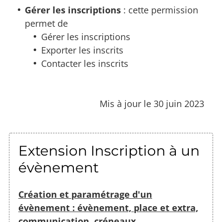
Gérer les inscriptions
: cette permission
permet de
Gérer les inscriptions
Exporter les inscrits
Contacter les inscrits
Mis à jour le 30 juin 2023
Extension Inscription à un
évènement
Création et paramétrage d'un
évènement : évènement, place et extra,
communication, créneaux