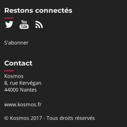
Restons connectés
S'abonner
Contact
Kosmos
8, rue Kervégan
44000 Nantes
www.kosmos.fr
© Kosmos 2017 - Tous droits réservés