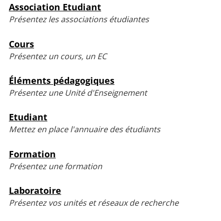
Association Etudiant
Présentez les associations étudiantes
Cours
Présentez un cours, un EC
Éléments pédagogiques
Présentez une Unité d'Enseignement
Etudiant
Mettez en place l'annuaire des étudiants
Formation
Présentez une formation
Laboratoire
Présentez vos unités et réseaux de recherche