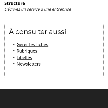
Structure
Décrivez un service d'une entreprise
À consulter aussi
G
érer les fiches
Rubriques
Libellés
Newsletters