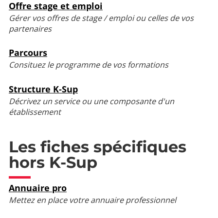
Offre stage et emploi
Gérer vos offres de stage / emploi ou celles de vos
partenaires
Parcours
Consituez le programme de vos formations
Structure K-Sup
Décrivez un service ou une composante d'un
établissement
Les fiches spécifiques
hors K-Sup
Annuaire pro
Mettez en place votre annuaire professionnel