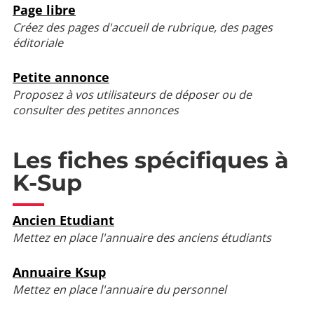
Page libre
Créez des pages d'accueil de rubrique, des pages
éditoriale
Petite annonce
Proposez à vos utilisateurs de déposer ou de
consulter des petites annonces
Les fiches spécifiques à
K-Sup
Ancien Etudiant
Mettez en place l'annuaire des anciens étudiants
Annuaire Ksup
Mettez en place l'annuaire du personnel