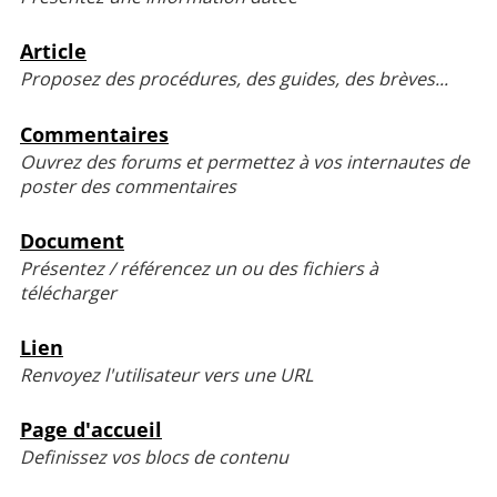
Article
Proposez des procédures, des guides, des brèves...
Commentaires
Ouvrez des forums et permettez à vos internautes de
poster des commentaires
Document
Présentez / référencez un ou des fichiers à
télécharger
Lien
Renvoyez l'utilisateur vers une URL
Page d'accueil
Definissez vos blocs de contenu