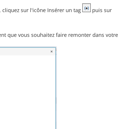
 cliquez sur l'icône Insérer un tag
puis sur
ent que vous souhaitez faire remonter dans votre