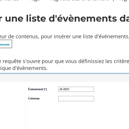
r une liste d'évènements 
eur de contenus, pour insérer une liste d'évènements,
e requête s'ouvre pour que vous définissiez les critè
tique d'évènements.