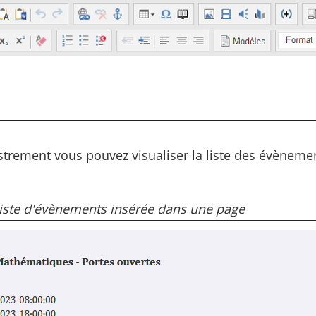
strement vous pouvez visualiser la liste des évènemen
iste d'évènements insérée dans une page