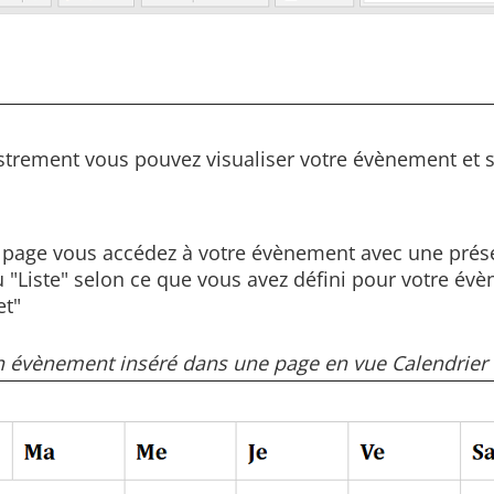
strement vous pouvez visualiser votre évènement et s
 page vous accédez à votre évènement avec une prése
 "Liste" selon ce que vous avez défini pour votre é
et"
 évènement inséré dans une page en vue Calendrier