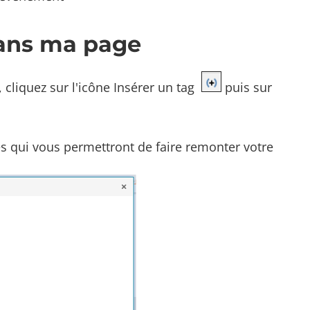
dans ma page
 cliquez sur l'icône Insérer un tag
puis sur
res qui vous permettront de faire remonter votre