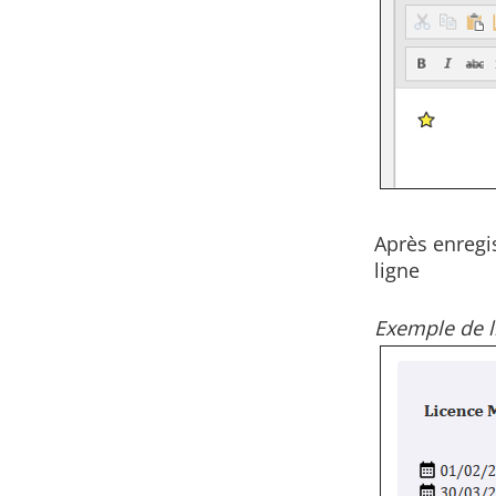
Après enregi
ligne
Exemple de l