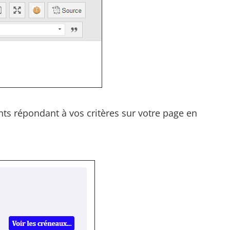
ts répondant à vos critères sur votre page en