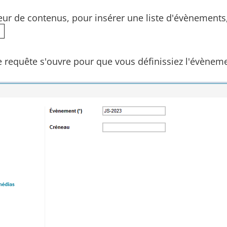
eur de contenus, pour insérer une liste d'évènements,
de requête s'ouvre pour que vous définissiez l'évènem