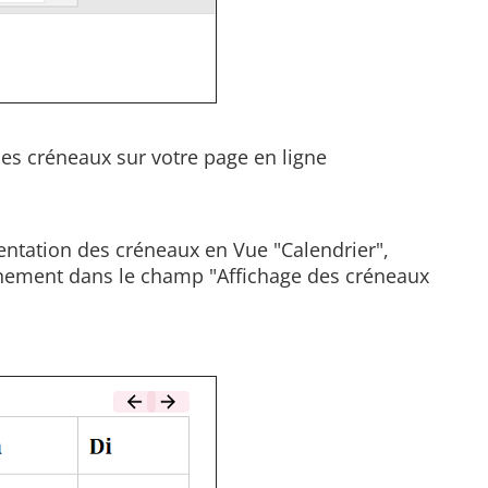
es créneaux sur votre page en ligne
ntation des créneaux en Vue "Calendrier",
vènement dans le champ "Affichage des créneaux