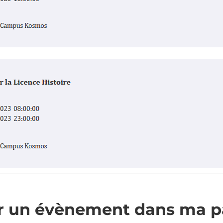
er un évènement dans ma 