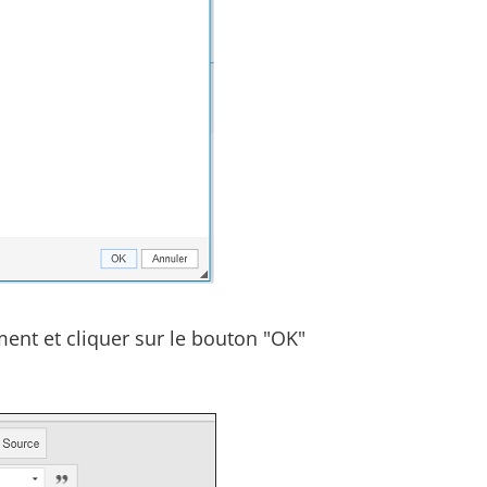
nt et cliquer sur le bouton "OK"