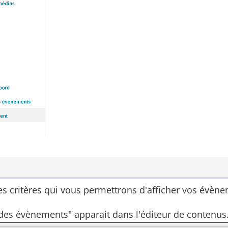
es critères qui vous permettrons d'afficher vos évène
e des évènements" apparait dans l'éditeur de contenus