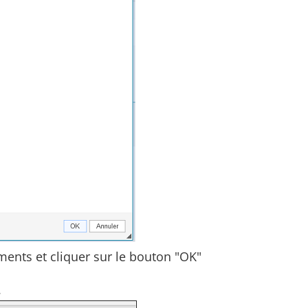
ments et cliquer sur le bouton "OK"
.