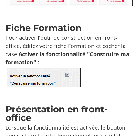
Fiche Formation
Pour activer l'outil de construction en front-
office, éditez votre fiche Formation et cocher la
case
Activer la fonctionnalité "Construire ma
formation"
:
Présentation en front-
office
Lorsque la fonctionnalité est activée, le bouton
apparaît sur la fiche Formation et les résultats