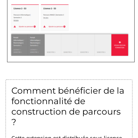
Comment bénéficier de la
fonctionnalité de
construction de parcours
?