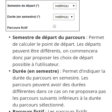
Semestre de départ du parcours
: Permet
de calculer le point de départ. Les départs
peuvent être différents, on commencera
donc par proposer les choix de départ
possible à l’utilisateur.
Durée (en semestre)
: Permet d’indiquer la
durée du parcours en semestre. Les
parcours peuvent avoir des durées
différentes dans ce cas on ne proposera pas
les parcours suivants inférieurs à la durée
du parcours sélectionné.
Parcours fictif
: Les parcours fictifs