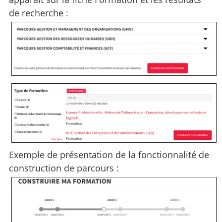
de recherche :
Exemple de présentation de la fonctionnalité de
construction de parcours :