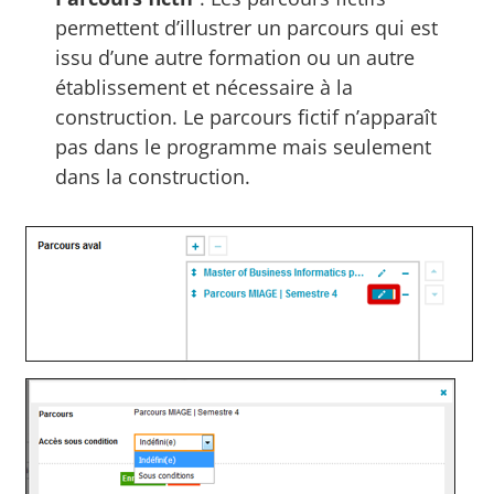
permettent d’illustrer un parcours qui est
issu d’une autre formation ou un autre
établissement et nécessaire à la
construction. Le parcours fictif n’apparaît
pas dans le programme mais seulement
dans la construction.