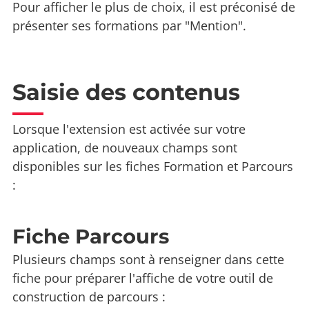
Pour afficher le plus de choix, il est préconisé de
présenter ses formations par "Mention".
Saisie des contenus
Lorsque l'extension est activée sur votre
application, de nouveaux champs sont
disponibles sur les fiches Formation et Parcours
:
Fiche Parcours
Plusieurs champs sont à renseigner dans cette
fiche pour préparer l'affiche de votre outil de
construction de parcours :