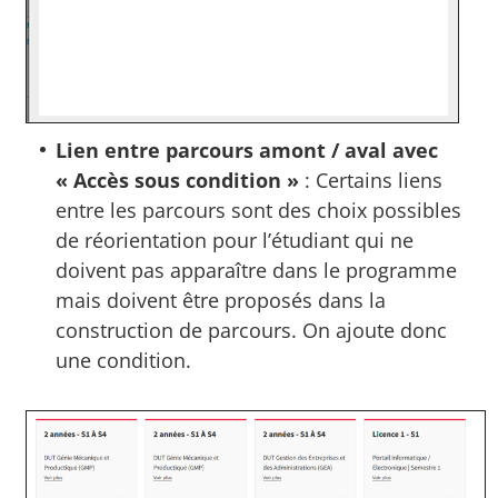
Lien entre parcours amont / aval avec
« Accès sous condition »
: Certains liens
entre les parcours sont des choix possibles
de réorientation pour l’étudiant qui ne
doivent pas apparaître dans le programme
mais doivent être proposés dans la
construction de parcours. On ajoute donc
une condition.