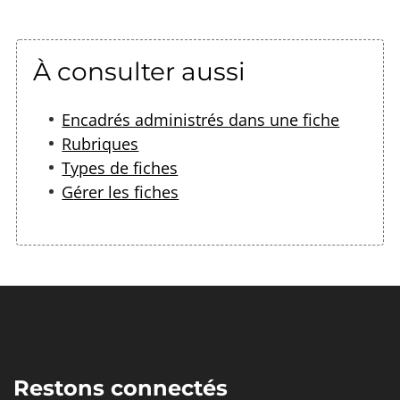
À consulter aussi
Encadrés administrés dans une fiche
Rubriques
Types de fiches
G
érer les fiches
Restons connectés