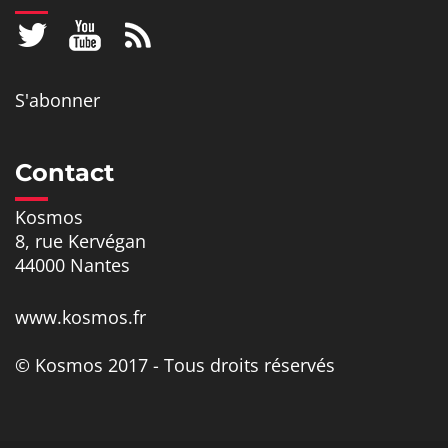
S'abonner
Contact
Kosmos
8, rue Kervégan
44000 Nantes
www.kosmos.fr
© Kosmos 2017 - Tous droits réservés