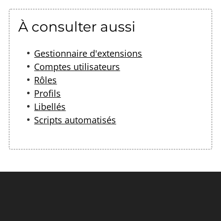
À consulter aussi
Gestionnaire d'extensions
Comptes utilisateurs
Rôles
Profils
Libellés
Scripts automatisés