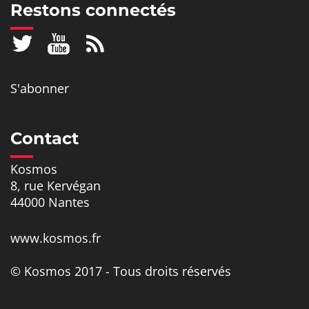
Restons connectés
S'abonner
Contact
Kosmos
8, rue Kervégan
44000 Nantes
www.kosmos.fr
© Kosmos 2017 - Tous droits réservés