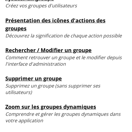
Créez vos groupes d'utilisateurs
Présentation des icônes d'actions des
groupes
Découvrez la signification de chaque action possible
Rechercher / Modifier un groupe
Comment retrouver un groupe et le modifier depuis
l'interface d'administration
Supprimer un groupe
Supprimez un groupe (sans supprimer ses
utilisateurs)
Zoom sur les groupes dynamiques
Comprendre et gérer les groupes dynamiques dans
votre application