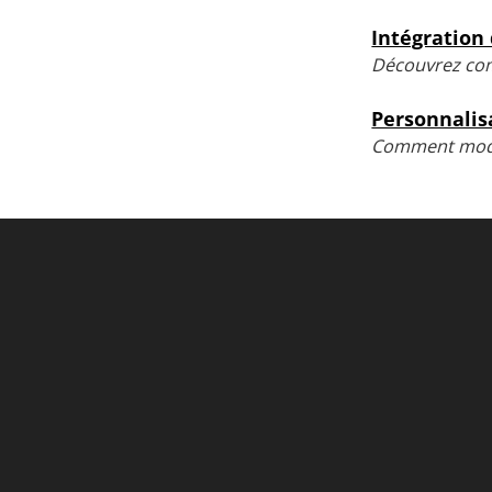
Intégration
Découvrez com
Personnalisa
Comment modifi