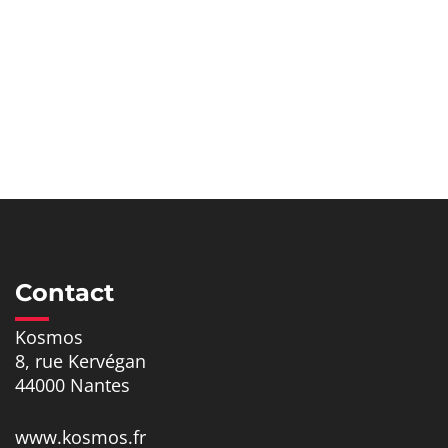
Contact
Kosmos
8, rue Kervégan
44000 Nantes
www.kosmos.fr