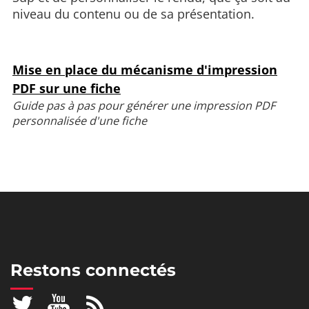
niveau du contenu ou de sa présentation.
Mise en place du mécanisme d'impression
PDF sur une fiche
Guide pas à pas pour générer une impression PDF
personnalisée d'une fiche
Restons connectés