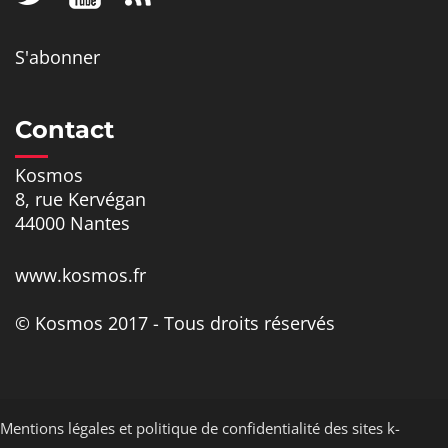
S'abonner
Contact
Kosmos
8, rue Kervégan
44000 Nantes
www.kosmos.fr
© Kosmos 2017 - Tous droits réservés
Mentions légales et politique de confidentialité des sites k-