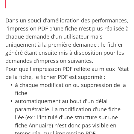
Dans un souci d'amélioration des performances,
l'impression PDF d'une fiche n'est plus réalisée à
chaque demande d'un utilisateur mais
uniquement à la première demande ; le fichier
généré étant ensuite mis à disposition pour les
demandes d'impression suivantes.
Pour que l'impression PDF reflète au mieux l'état
de la fiche, le fichier PDF est supprimé :
à chaque modification ou suppression de la
fiche
automatiquement au bout d'un délai
paramétrable. La modification d'une fiche
liée (ex : l'intitulé d'une structure sur une
fiche Annuaire) n'est donc pas visible en
temps réel sur l'impression PDF.