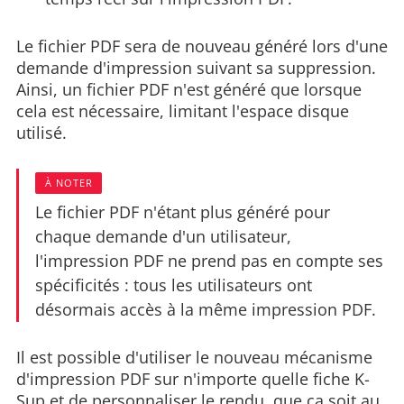
Le fichier PDF sera de nouveau généré lors d'une
demande d'impression suivant sa suppression.
Ainsi, un fichier PDF n'est généré que lorsque
cela est nécessaire, limitant l'espace disque
utilisé.
À NOTER
Le fichier PDF n'étant plus généré pour
chaque demande d'un utilisateur,
l'impression PDF ne prend pas en compte ses
spécificités : tous les utilisateurs ont
désormais accès à la même impression PDF.
Il est possible d'utiliser le nouveau mécanisme
d'impression PDF sur n'importe quelle fiche K-
Sup et de personnaliser le rendu, que ça soit au