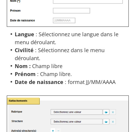
Langue
: Sélectionnez une langue dans le
menu déroulant.
Civilité
: Sélectionnez dans le menu
déroulant.
Nom :
Champ libre
Prénom
: Champ libre.
Date de naissance
: format JJ/MM/AAAA