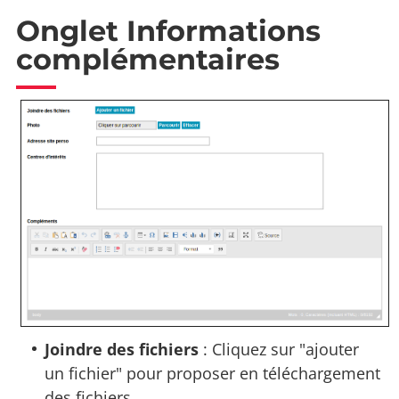
Onglet Informations
complémentaires
Joindre des fichiers
: Cliquez sur "ajouter
un fichier" pour proposer en téléchargement
des fichiers.