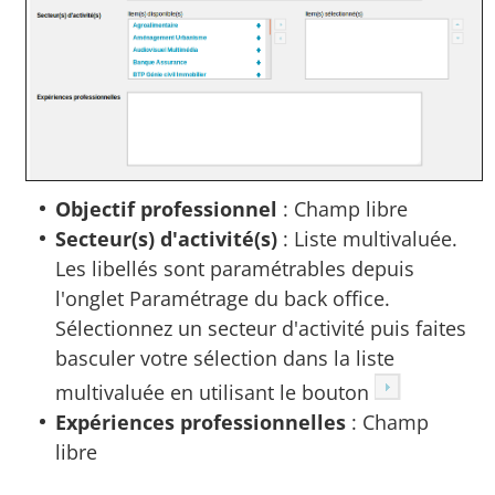
Objectif professionnel
: Champ libre
Secteur(s) d'activité(s)
: Liste multivaluée.
Les libellés sont paramétrables depuis
l'onglet Paramétrage du back office.
Sélectionnez un secteur d'activité puis faites
basculer votre sélection dans la liste
multivaluée en utilisant le bouton
Expériences professionnelles
: Champ
libre