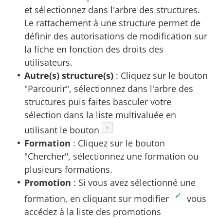
et sélectionnez dans l'arbre des structures.
Le rattachement à une structure permet de
définir des autorisations de modification sur
la fiche en fonction des droits des
utilisateurs.
Autre(s) structure(s)
: Cliquez sur le bouton
"Parcourir", sélectionnez dans l'arbre des
structures puis faites basculer votre
sélection dans la liste multivaluée en
utilisant le bouton
Formation
: Cliquez sur le bouton
"Chercher", sélectionnez une formation ou
plusieurs formations.
Promotion
: Si vous avez sélectionné une
formation, en cliquant sur modifier
vous
accédez à la liste des promotions