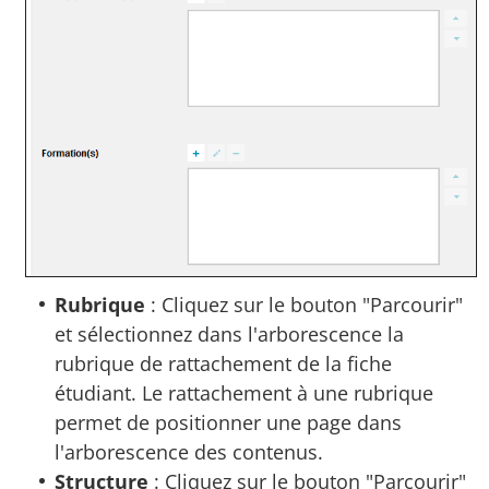
Rubrique
: Cliquez sur le bouton "Parcourir"
et sélectionnez dans l'arborescence la
rubrique de rattachement de la fiche
étudiant. Le rattachement à une rubrique
permet de positionner une page dans
l'arborescence des contenus.
Structure
: Cliquez sur le bouton "Parcourir"