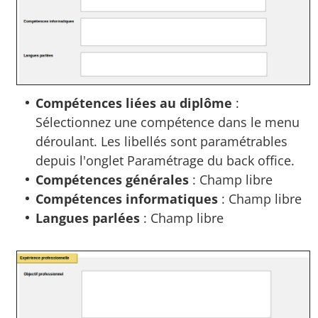
Compétences liées au diplôme
:
Sélectionnez une compétence dans le menu
déroulant. Les libellés sont paramétrables
depuis l'onglet Paramétrage du back office.
Compétences générales
: Champ libre
Compétences informatiques
: Champ libre
Langues parlées
: Champ libre