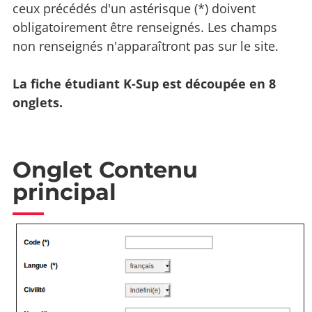
ceux précédés d'un astérisque (*) doivent
obligatoirement être renseignés. Les champs
non renseignés n'apparaîtront pas sur le site.
La fiche étudiant K-Sup est découpée en 8
onglets.
Onglet Contenu
principal