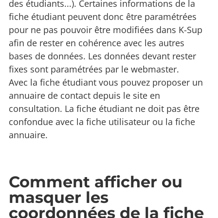
des étudiants...). Certaines informations de la
fiche étudiant peuvent donc être paramétrées
pour ne pas pouvoir être modifiées dans K-Sup
afin de rester en cohérence avec les autres
bases de données. Les données devant rester
fixes sont paramétrées par le webmaster.
Avec la fiche étudiant vous pouvez proposer un
annuaire de contact depuis le site en
consultation. La fiche étudiant ne doit pas être
confondue avec la fiche utilisateur ou la fiche
annuaire.
Comment afficher ou
masquer les
coordonnées de la fiche