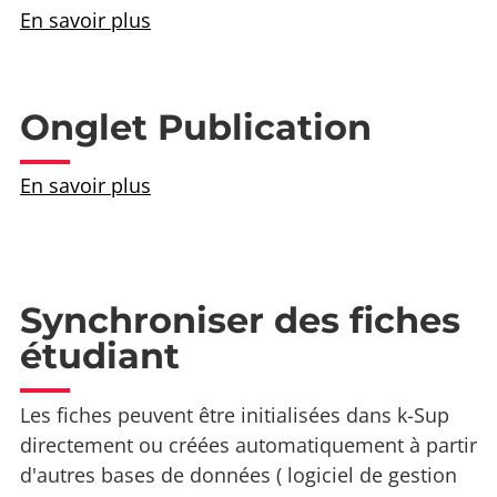
En savoir plus
Onglet Publication
En savoir plus
Synchroniser des fiches
étudiant
Les fiches peuvent être initialisées dans k-Sup
directement ou créées automatiquement à partir
d'autres bases de données ( logiciel de gestion