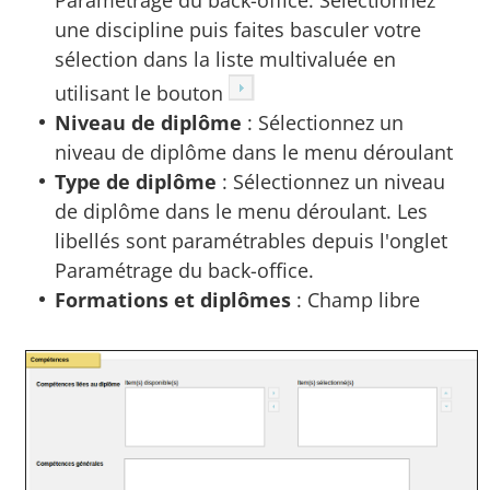
Paramétrage du back-office. Sélectionnez
une discipline puis faites basculer votre
sélection dans la liste multivaluée en
utilisant le bouton
Niveau de diplôme
: Sélectionnez un
niveau de diplôme dans le menu déroulant
Type de diplôme
: Sélectionnez un niveau
de diplôme dans le menu déroulant. Les
libellés sont paramétrables depuis l'onglet
Paramétrage du back-office.
Formations et diplômes
: Champ libre