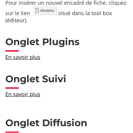
Pour insérer un nouvel encadré de fiche, cliquez
sur le lien
situé dans la tool box
(éditeur).
Onglet Plugins
En savoir plus
Onglet Suivi
En savoir plus
Onglet Diffusion