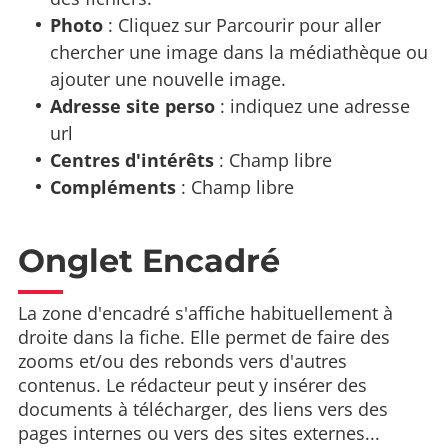
Photo
: Cliquez sur Parcourir pour aller
chercher une image dans la médiathèque ou
ajouter une nouvelle image.
Adresse site perso
: indiquez une adresse
url
Centres d'intérêts
: Champ libre
Compléments
: Champ libre
Onglet Encadré
La zone d'encadré s'affiche habituellement à
droite dans la fiche. Elle permet de faire des
zooms et/ou des rebonds vers d'autres
contenus. Le rédacteur peut y insérer des
documents à télécharger, des liens vers des
pages internes ou vers des sites externes...