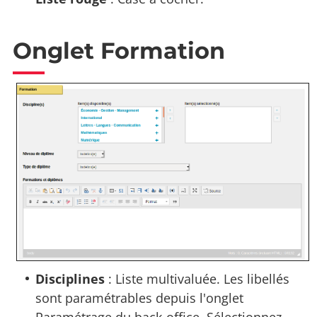
Onglet Formation
Disciplines
: Liste multivaluée. Les libellés
sont paramétrables depuis l'onglet