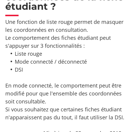
étudiant ?
Une fonction de liste rouge permet de masquer
les coordonnées en consultation.
Le comportement des fiches étudiant peut
s'appuyer sur 3 fonctionnalités :
Liste rouge
Mode connecté / déconnecté
DSI
En mode connecté, le comportement peut être
modifié pour que l'ensemble des coordonnées
soit consultable.
Si vous souhaitez que certaines fiches étudiant
n'apparaissent pas du tout, il faut utiliser la DSI.