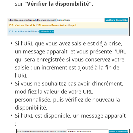
sur
"Vérifier la disponibilité"
.
Si l'URL que vous avez saisie est déjà prise,
un message apparaît, et vous présente l'URL
qui sera enregistrée si vous conservez votre
saisie : un incrément est ajouté à la fin de
l'URL.
Si vous ne souhaitez pas avoir d'incrément,
modifiez la valeur de votre URL
personnalisée, puis vérifiez de nouveau la
disponibilité,
Si l'URL est disponible, un message apparaît
: