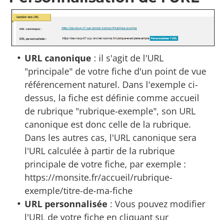
URL canonique
: il s'agit de l'URL
"principale" de votre fiche d'un point de vue
référencement naturel. Dans l'exemple ci-
dessus, la fiche est définie comme accueil
de rubrique "rubrique-exemple", son URL
canonique est donc celle de la rubrique.
Dans les autres cas, l'URL canonique sera
l'URL calculée à partir de la rubrique
principale de votre fiche, par exemple :
https://monsite.fr/accueil/rubrique-
exemple/titre-de-ma-fiche
URL personnalisée
: Vous pouvez modifier
l'URL de votre fiche en cliquant sur