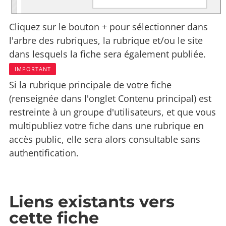
Cliquez sur le bouton + pour sélectionner dans
l'arbre des rubriques, la rubrique et/ou le site
dans lesquels la fiche sera également publiée.
IMPORTANT
Si la rubrique principale de votre fiche
(renseignée dans l'onglet Contenu principal) est
restreinte à un groupe d'utilisateurs, et que vous
multipubliez votre fiche dans une rubrique en
accès public, elle sera alors consultable sans
authentification.
Liens existants vers
cette fiche