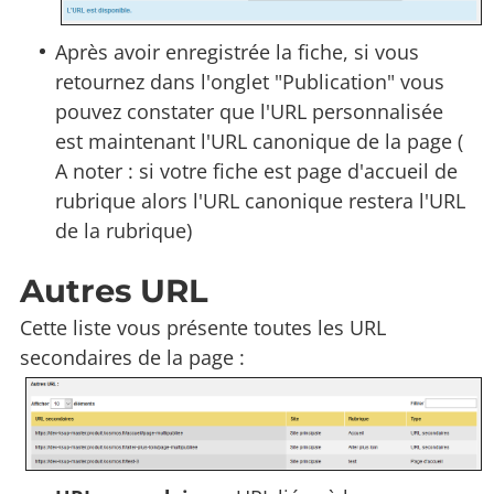
Après avoir enregistrée la fiche, si vous
retournez dans l'onglet "Publication" vous
pouvez constater que l'URL personnalisée
est maintenant l'URL canonique de la page (
A noter : si votre fiche est page d'accueil de
rubrique alors l'URL canonique restera l'URL
de la rubrique)
Autres URL
Cette liste vous présente toutes les URL
secondaires de la page :