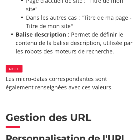
Page d'accueil de site : "Titre de mon
site"
Dans les autres cas : "Titre de ma page -
Titre de mon site"
Balise description
: Permet de définir le
contenu de la balise description, utilisée par
les robots des moteurs de recherche.
NOTE
Les micro-datas correspondantes sont
également renseignées avec ces valeurs.
Gestion des URL
Personnalisation de l'URL