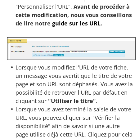
"Personnaliser l'URL".
Avant de procéder à
cette modification, nous vous conseillons
de lire notre
guide sur les URL
.
Lorsque vous modifiez l'URL de votre fiche,
un message vous avertit que le titre de votre
page et son URL sont déphasés. Vous avez la
possibilité de retrouver l'URL par défaut en
cliquant sur
"Utiliser le titre"
.
Lorsque vous avez terminé la saisie de votre
URL, vous pouvez cliquer sur "Vérifier la
disponibilité" afin de savoir si une autre
page utilise déjà cette URL. Cliquez pour cela