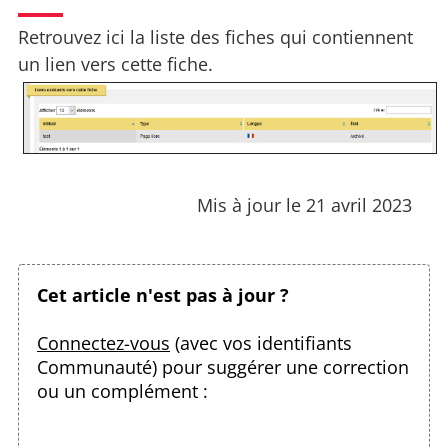
Retrouvez ici la liste des fiches qui contiennent
un lien vers cette fiche.
Mis à jour le 21 avril 2023
Cet article n'est pas à jour ?
Connectez-vous
(avec vos identifiants
Communauté) pour suggérer une correction
ou un complément :