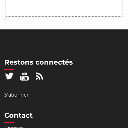
Restons connectés
S'abonner
Contact