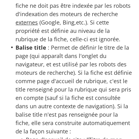
fiche ne doit pas être indexée par les robots
d'indexation des moteurs de recherche
externes
(Google, Bing,etc.). Si cette
propriété est définie au niveau de la
rubrique de la fiche, celle-ci est ignorée.
Balise title
: Permet de définir le titre de la
page (qui apparaît dans l'onglet du
navigateur, et est utilisé par les robots des
moteurs de recherche). Si la fiche est définie
comme page d'accueil de rubrique, c'est le
title renseigné pour la rubrique qui sera pris
en compte (sauf si la fiche est consultée
dans un autre contexte de navigation). Si la
balise title n'est pas renseignée pour la
fiche, elle sera construite automatiquement
de la façon suivante :