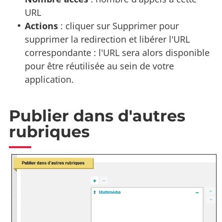
URL
Actions
: cliquer sur Supprimer pour
supprimer la redirection et libérer l'URL
correspondante : l'URL sera alors disponible
pour être réutilisée au sein de votre
application.
Publier dans d'autres
rubriques