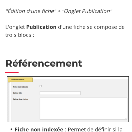
"Édition d'une fiche" > "Onglet Publication"
L'onglet
Publication
d'une fiche se compose de
trois blocs :
Référencement
Fiche non indexée
: Permet de définir si la