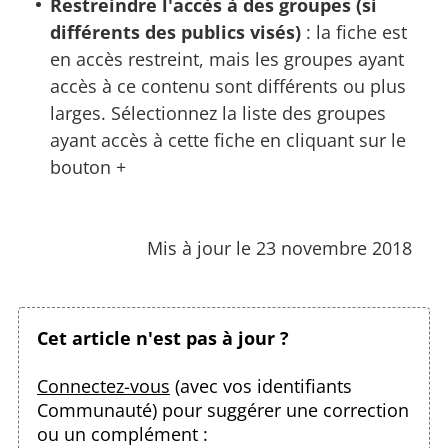
Restreindre l'accès à des groupes (si
différents des publics visés)
: la fiche est
en accès restreint, mais les groupes ayant
accès à ce contenu sont différents ou plus
larges. Sélectionnez la liste des groupes
ayant accès à cette fiche en cliquant sur le
bouton +
Mis à jour le 23 novembre 2018
Cet article n'est pas à jour ?
Connectez-vous
(avec vos identifiants
Communauté) pour suggérer une correction
ou un complément :