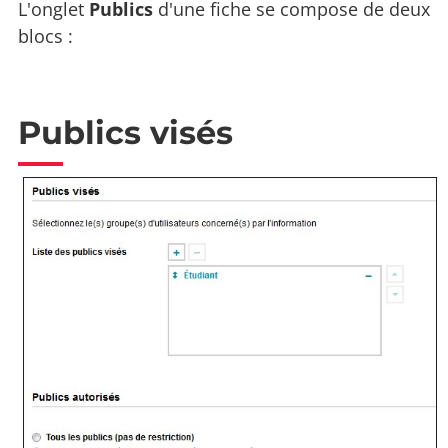
L'onglet
Publics
d'une fiche se compose de deux
blocs :
Publics visés