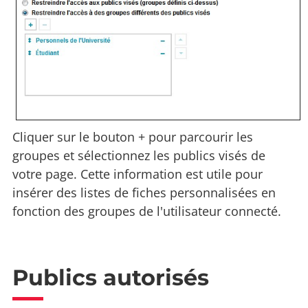
Cliquer sur le bouton + pour parcourir les
groupes et sélectionnez les publics visés de
votre page. Cette information est utile pour
insérer des listes de fiches personnalisées en
fonction des groupes de l'utilisateur connecté.
Publics autorisés