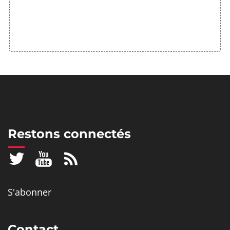
Restons connectés
S'abonner
Contact