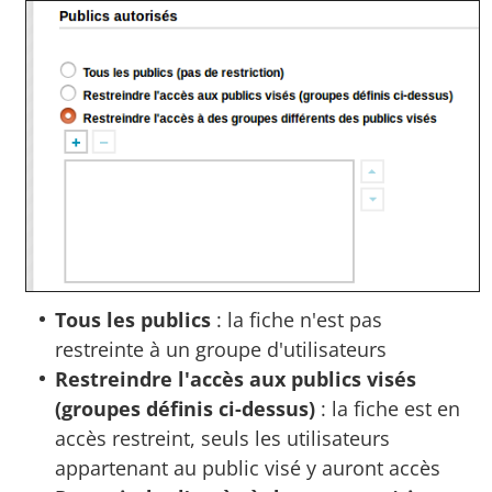
Tous les publics
: la fiche n'est pas
restreinte à un groupe d'utilisateurs
Restreindre l'accès aux publics visés
(groupes définis ci-dessus)
: la fiche est en
accès restreint, seuls les utilisateurs
appartenant au public visé y auront accès