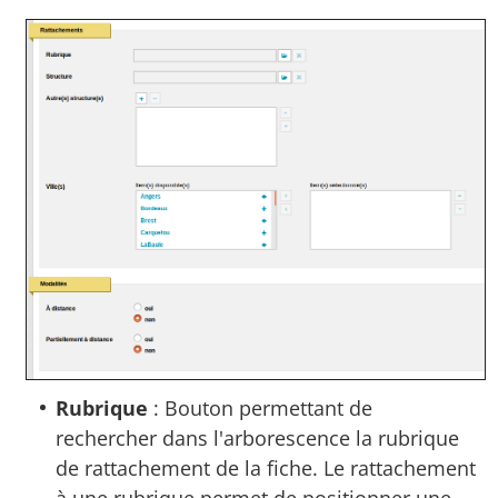
Rubrique
: Bouton permettant de
rechercher dans l'arborescence la rubrique
de rattachement de la fiche. Le rattachement