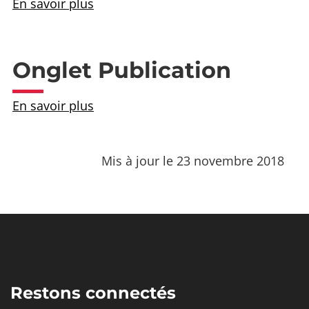
En savoir plus
Onglet Publication
En savoir plus
Mis à jour le 23 novembre 2018
Restons connectés