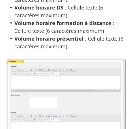
Volume horaire DS
: Cellule texte (6
caractères maximum)
Volume horaire formation à distance
:
Cellule texte (6 caractères maximum)
Volume horaire présentiel
: Cellule texte (6
caractères maximum)