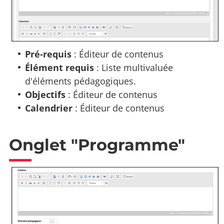
Pré-requis
: Éditeur de contenus
Élément requis
: Liste multivaluée
d'éléments pédagogiques.
Objectifs
: Éditeur de contenus
Calendrier
: Éditeur de contenus
Onglet "Programme"