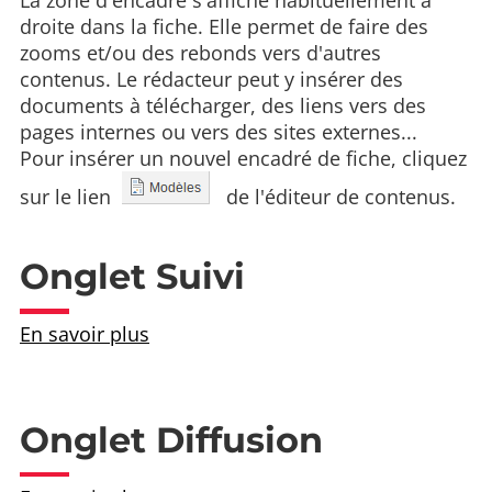
La zone d'encadré s'affiche habituellement à
droite dans la fiche. Elle permet de faire des
zooms et/ou des rebonds vers d'autres
contenus. Le rédacteur peut y insérer des
documents à télécharger, des liens vers des
pages internes ou vers des sites externes...
Pour insérer un nouvel encadré de fiche, cliquez
sur le lien
de l'éditeur de contenus.
Onglet Suivi
En savoir plus
Onglet Diffusion