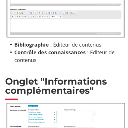
Bibliographie
: Éditeur de contenus
Contrôle des connaissances
: Éditeur de
contenus
Onglet "Informations
complémentaires"