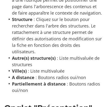
à une rubrique permet de positionner une
page dans l'arborescence des contenus et
de faire apparaître le contexte de navigation.
Structure
: Cliquez sur le bouton pour
rechercher dans l'arbre des structures. Le
rattachement à une structure permet de
définir des autorisations de modification sur
la fiche en fonction des droits des
utilisateurs.
Autre(s) structure(s)
: Liste multivaluée de
structures
Ville(s)
: Liste multivaluée
A distance
: Boutons radios oui/non
Partiellement à distance
: Boutons radios
oui/non