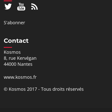
S'abonner
Contact
Kosmos
8, rue Kervégan
44000 Nantes
www.kosmos.fr
© Kosmos 2017 - Tous droits réservés