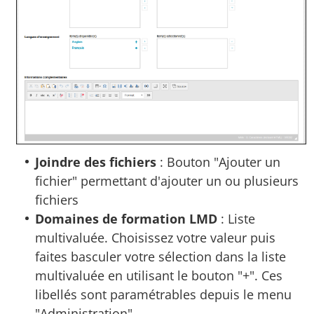
Joindre des fichiers
: Bouton "Ajouter un
fichier" permettant d'ajouter un ou plusieurs
fichiers
Domaines de formation LMD
: Liste
multivaluée. Choisissez votre valeur puis
faites basculer votre sélection dans la liste
multivaluée en utilisant le bouton "+". Ces
libellés sont paramétrables depuis le menu
"Administration".