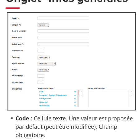
Code
: Cellule texte. Une valeur est proposée
par défaut (peut être modifiée). Champ
obligatoire.