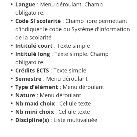
Langue
: Menu déroulant. Champ
obligatoire.
Code SI scolarité
: Champ libre permettant
d'indiquer le code du Système d'Information
de la scolarité
Intitulé court
: Texte simple
Intitulé long
: Texte simple. Champ
obligatoire.
Crédits ECTS
: Texte simple
Semestre
: Menu déroulant
Type d'élément
: Menu déroulant
Nature
: Menu déroulant
Nb maxi choix
: Cellule texte
Nb mini choix
: Cellule texte
Discipline(s)
: Liste multivaluée