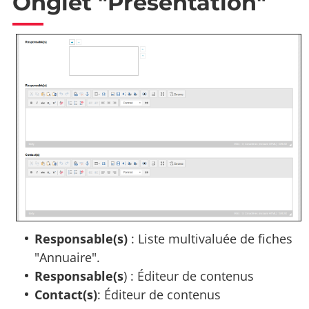
Onglet "Présentation"
Responsable(s)
: Liste multivaluée de fiches
"Annuaire".
Responsable(s
) : Éditeur de contenus
Contact(s)
: Éditeur de contenus