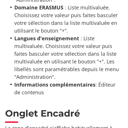
Domaine ERASMUS
: Liste multivaluée.
Choisissez votre valeur puis faites basculer
votre sélection dans la liste multivaluée en
utilisant le bouton "+".
Langues d'enseignement
: Liste
multivaluée. Choisissez votre valeur puis
faites basculer votre sélection dans la liste
multivaluée en utilisant le bouton "+". Les
libellés sont paramétrables depuis le menu
"Administration".
Informations complémentaires
: Éditeur
de contenus
Onglet Encadré