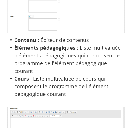
Contenu
: Éditeur de contenus
Éléments pédagogiques
: Liste multivaluée
d'éléments pédagogiques qui composent le
programme de l'élément pédagogique
courant
Cours
: Liste multivaluée de cours qui
composent le programme de l'élément
pédagogique courant