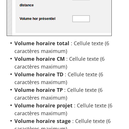
Volume horaire total
: Cellule texte (6
caractères maximum)
Volume horaire CM
: Cellule texte (6
caractères maximum)
Volume horaire TD
: Cellule texte (6
caractères maximum)
Volume horaire TP
: Cellule texte (6
caractères maximum)
Volume horaire projet
: Cellule texte (6
caractères maximum)
Volume horaire stage
: Cellule texte (6
caractères maximum)