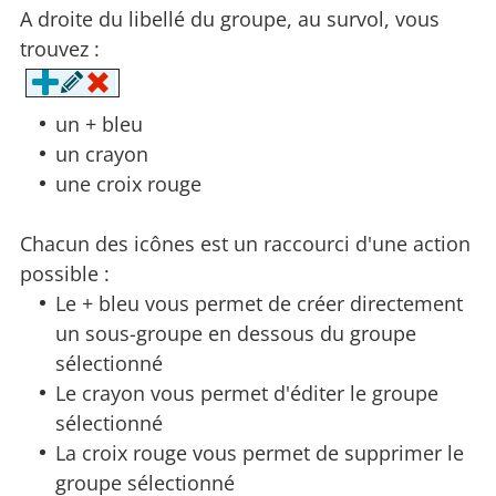
A droite du libellé du groupe, au survol, vous
trouvez :
un + bleu
un crayon
une croix rouge
Chacun des icônes est un raccourci d'une action
possible :
Le + bleu vous permet de créer directement
un sous-groupe en dessous du groupe
sélectionné
Le crayon vous permet d'éditer le groupe
sélectionné
La croix rouge vous permet de supprimer le
groupe sélectionné