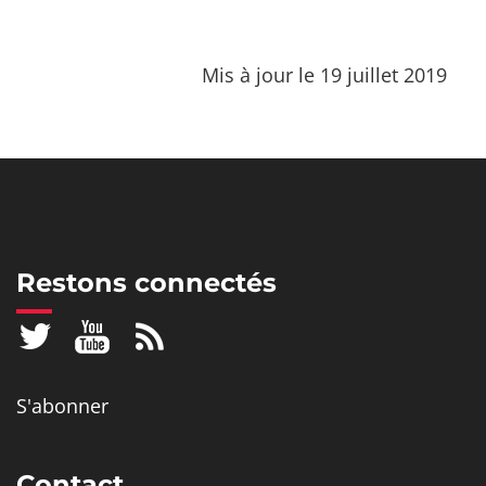
Mis à jour le 19 juillet 2019
Restons connectés
S'abonner
Contact