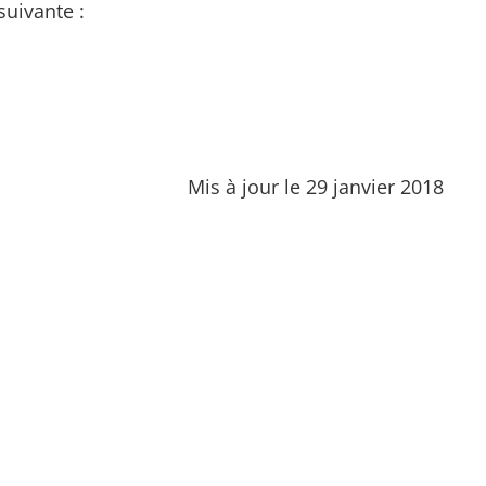
suivante :
Mis à jour le 29 janvier 2018