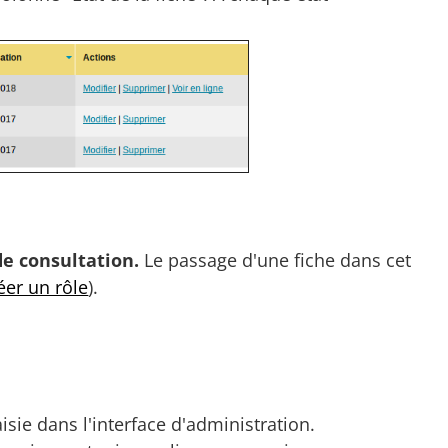
 de consultation.
Le passage d'une fiche dans cet
éer un rôle
).
aisie dans l'interface d'administration.