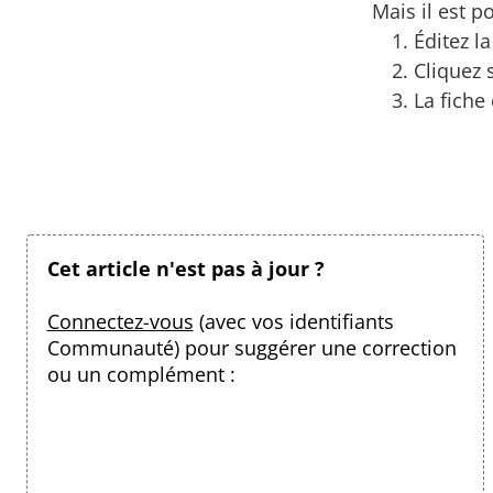
Mais il est p
Éditez la
Cliquez 
La fiche
Cet article n'est pas à jour ?
Connectez-vous
(avec vos identifiants
Communauté) pour suggérer une correction
ou un complément :