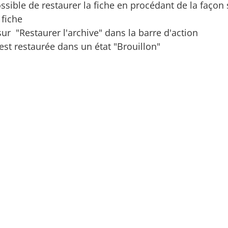
ossible de restaurer la fiche en procédant de la façon 
 fiche
sur "Restaurer l'archive" dans la barre d'action
 est restaurée dans un état "Brouillon"