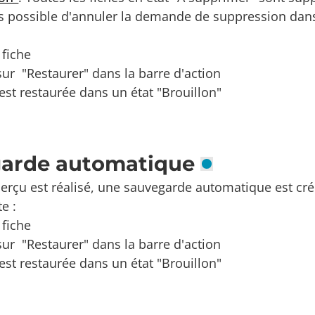
urs possible d'annuler la demande de suppression dans
 fiche
sur "Restaurer" dans la barre d'action
 est restaurée dans un état "Brouillon"
arde automatique
erçu est réalisé, une sauvegarde automatique est cré
e :
 fiche
sur "Restaurer" dans la barre d'action
 est restaurée dans un état "Brouillon"