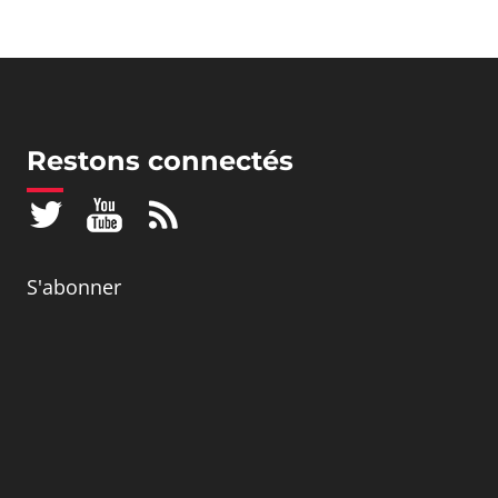
Restons connectés
S'abonner