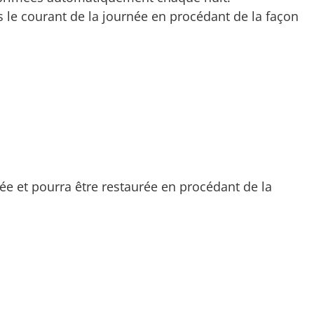
 le courant de la journée en procédant de la façon
ée et pourra être restaurée en procédant de la