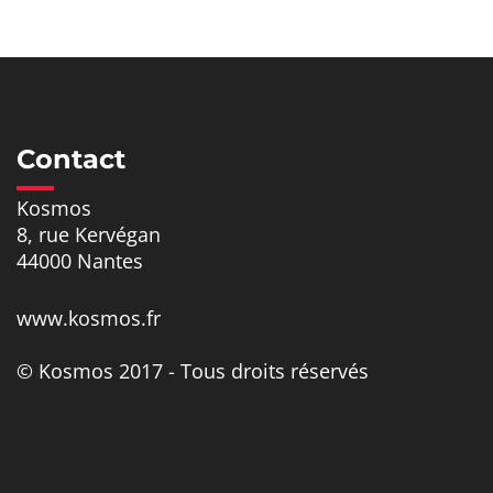
Contact
Kosmos
8, rue Kervégan
44000 Nantes
www.kosmos.fr
© Kosmos 2017 - Tous droits réservés