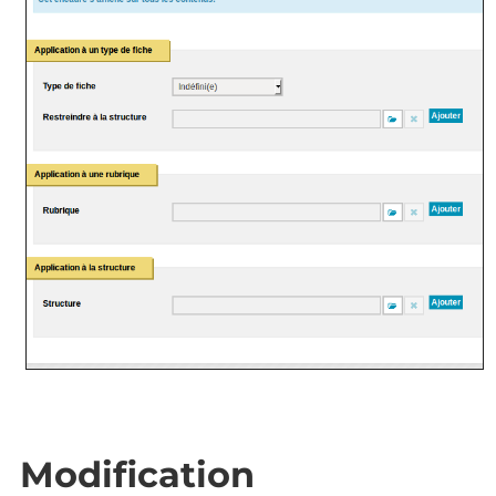
Modification