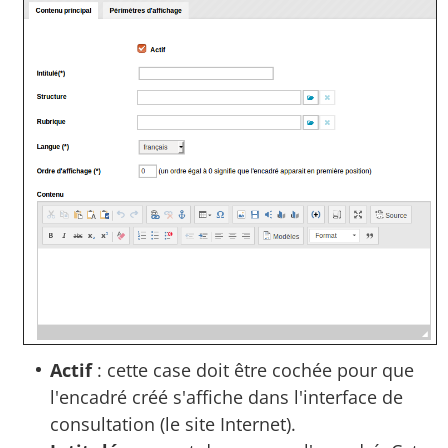
Actif
: cette case doit être cochée pour que
l'encadré créé s'affiche dans l'interface de
consultation (le site Internet).