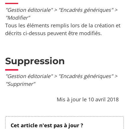
"Gestion éditoriale" > "Encadrés génériques" >
"Modifier"
Tous les éléments remplis lors de la création et
décrits ci-dessus peuvent être modifiés.
Suppression
"Gestion éditoriale" > "Encadrés génériques" >
"Supprimer"
Mis à jour le 10 avril 2018
Cet article n'est pas à jour ?