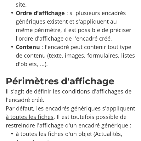
site.
Ordre d'affichage
: si plusieurs encadrés
génériques existent et s'appliquent au
même périmètre, il est possible de préciser
l'ordre d'affichage de l'encadré créé.
Contenu
: l'encadré peut contenir tout type
de contenu (texte, images, formulaires, listes
d'objets, ...).
Périmètres d'affichage
Il s'agit de définir les conditions d'affichages de
l'encadré créé.
Par défaut, les encadrés génériques s'appliquent
à toutes les fiches
. Il est toutefois possible de
restreindre l'affichage d'un encadré générique :
à toutes les fiches d'un objet (Actualités,