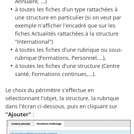
Annuaire, ...)
à toutes les fiches d'un type rattachées à
une structure en particulier (si on veut par
exemple n'afficher l'encadré que sur les
fiches Actualités rattachées à la structure
"International")
à toutes les fiches d'une rubrique ou sous-
rubrique (Formations, Personnel,...),
à toutes les fiches d'une structure (Centre
santé, Formations continues,...).
Le choix du périmètre s'effectue en
sélectionnant l'objet, la structure, la rubrique
dans l'écran ci-dessous, puis en cliquant sur
"Ajouter"
: