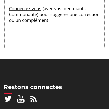
Connectez-vous
(avec vos identifiants
Communauté) pour suggérer une correction
ou un complément :
Restons connectés