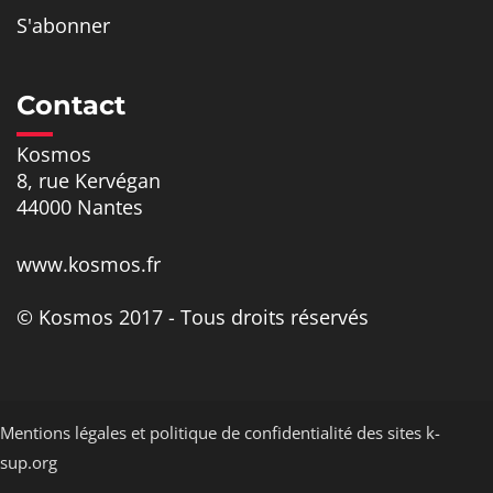
S'abonner
Contact
Kosmos
8, rue Kervégan
44000 Nantes
www.kosmos.fr
© Kosmos 2017 - Tous droits réservés
Mentions légales et politique de confidentialité des sites k-
sup.org