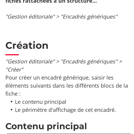
fiches rattachées à un structure...
"Gestion éditoriale" > "Encadrés génériques"
Création
"Gestion éditoriale" > "Encadrés génériques" >
"Créer"
Pour créer un encadré générique, saisir les
éléments suivants dans les différents blocs de la
fiche :
Le contenu principal
Le périmètre d'affichage de cet encadré.
Contenu principal