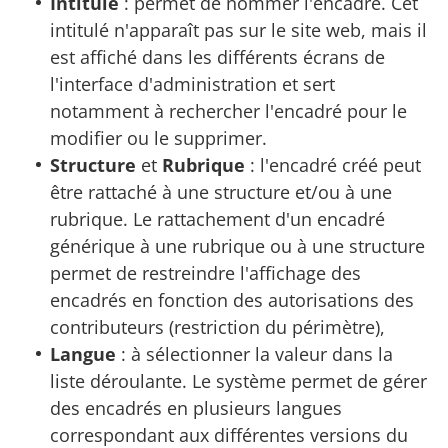
Intitulé
: permet de nommer l'encadré. Cet
intitulé n'apparaît pas sur le site web, mais il
est affiché dans les différents écrans de
l'interface d'administration et sert
notamment à rechercher l'encadré pour le
modifier ou le supprimer.
Structure
et
Rubrique
: l'encadré créé peut
être rattaché à une structure et/ou à une
rubrique. Le rattachement d'un encadré
générique à une rubrique ou à une structure
permet de restreindre l'affichage des
encadrés en fonction des autorisations des
contributeurs (restriction du périmètre),
Langue
: à sélectionner la valeur dans la
liste déroulante. Le système permet de gérer
des encadrés en plusieurs langues
correspondant aux différentes versions du