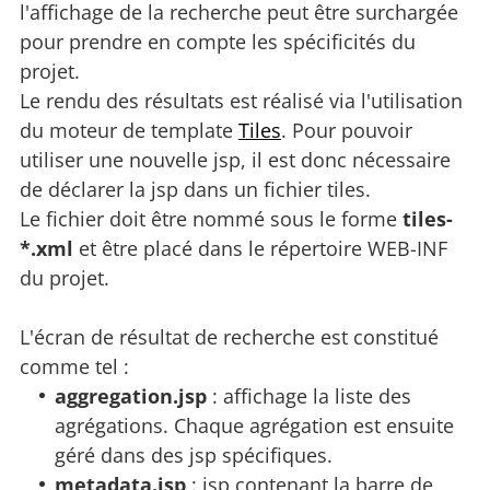
l'affichage de la recherche peut être surchargée
pour prendre en compte les spécificités du
projet.
Le rendu des résultats est réalisé via l'utilisation
du moteur de template
Tiles
. Pour pouvoir
utiliser une nouvelle jsp, il est donc nécessaire
de déclarer la jsp dans un fichier tiles.
Le fichier doit être nommé sous le forme
tiles-
*.xml
et être placé dans le répertoire WEB-INF
du projet.
L'écran de résultat de recherche est constitué
comme tel :
aggregation.jsp
: affichage la liste des
agrégations. Chaque agrégation est ensuite
géré dans des jsp spécifiques.
metadata.jsp
: jsp contenant la barre de