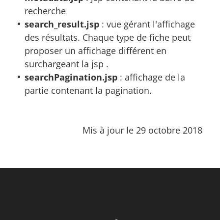
recherche
search_result.jsp
: vue gérant l'affichage
des résultats. Chaque type de fiche peut
proposer un affichage différent en
surchargeant la jsp .
searchPagination.jsp
: affichage de la
partie contenant la pagination.
Mis à jour le 29 octobre 2018