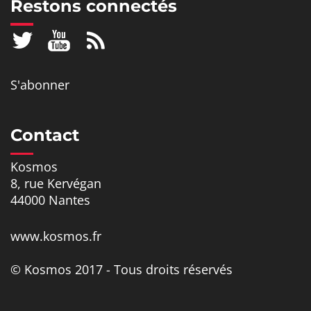
Restons connectés
S'abonner
Contact
Kosmos
8, rue Kervégan
44000 Nantes
www.kosmos.fr
© Kosmos 2017 - Tous droits réservés