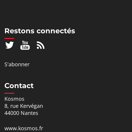
Restons connectés
S'abonner
Contact
Kosmos
8, rue Kervégan
44000 Nantes
www.kosmos.fr