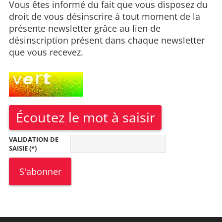
Vous êtes informé du fait que vous disposez du
droit de vous désinscrire à tout moment de la
présente newsletter grâce au lien de
désinscription présent dans chaque newsletter
que vous recevez.
Écoutez le mot à saisir
VALIDATION DE
SAISIE (*)