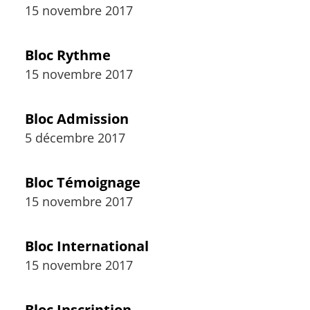
15 novembre 2017
Bloc Rythme
15 novembre 2017
Bloc Admission
5 décembre 2017
Bloc Témoignage
15 novembre 2017
Bloc International
15 novembre 2017
Bloc Inscription