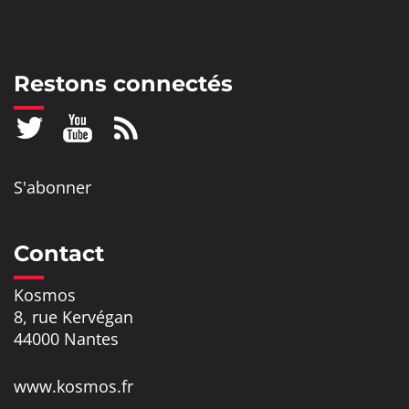
Restons connectés
S'abonner
Contact
Kosmos
8, rue Kervégan
44000 Nantes
www.kosmos.fr