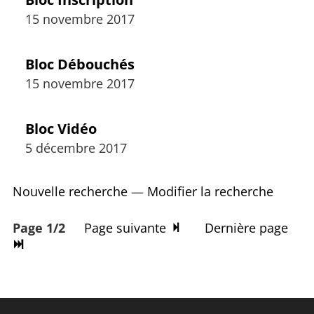
15 novembre 2017
Bloc Débouchés
15 novembre 2017
Bloc Vidéo
5 décembre 2017
Nouvelle recherche
—
Modifier la recherche
Page 1/2
Page suivante
Dernière page