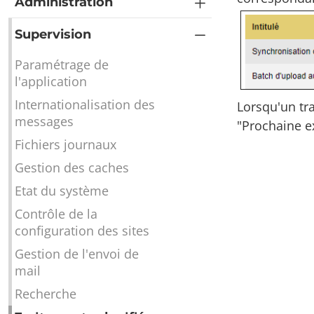
Administration
Supervision
Paramétrage de
l'application
Internationalisation des
Lorsqu'un tra
messages
"Prochaine e
Fichiers journaux
Gestion des caches
Etat du système
Contrôle de la
configuration des sites
Gestion de l'envoi de
mail
Recherche