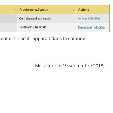
ent est inactif" apparaît dans la colonne
Mis à jour le 19 septembre 2018