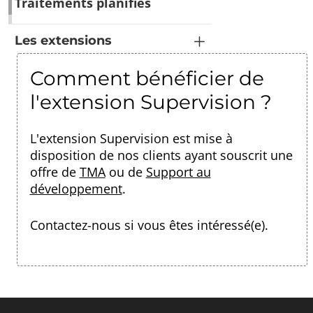
Traitements planifiés
Les extensions
Comment bénéficier de
l'extension Supervision ?
L'extension Supervision est mise à
disposition de nos clients ayant souscrit une
offre de
TMA
ou de
Support au
développement
.
Contactez-nous
si vous êtes intéressé(e).