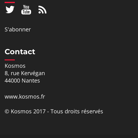
S'abonner
Contact
Kosmos
8, rue Kervégan
44000 Nantes
www.kosmos.fr
© Kosmos 2017 - Tous droits réservés