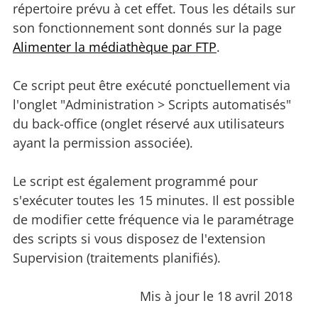
répertoire prévu à cet effet. Tous les détails sur
son fonctionnement sont donnés sur la page
Alimenter la médiathèque par FTP
.
Ce script peut être exécuté ponctuellement via
l'onglet "Administration > Scripts automatisés"
du back-office (onglet réservé aux utilisateurs
ayant la permission associée).
Le script est également programmé pour
s'exécuter toutes les 15 minutes. Il est possible
de modifier cette fréquence via le paramétrage
des scripts si vous disposez de l'extension
Supervision (traitements planifiés).
Mis à jour le 18 avril 2018