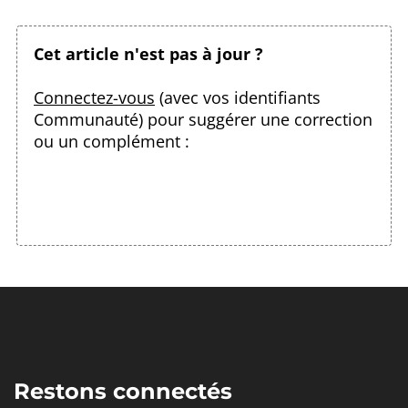
Cet article n'est pas à jour ?
Connectez-vous
(avec vos identifiants
Communauté) pour suggérer une correction
ou un complément :
Restons connectés