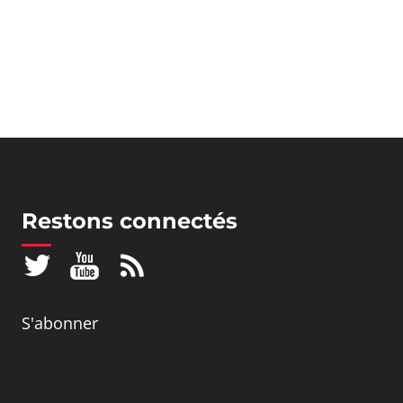
Restons connectés
S'abonner