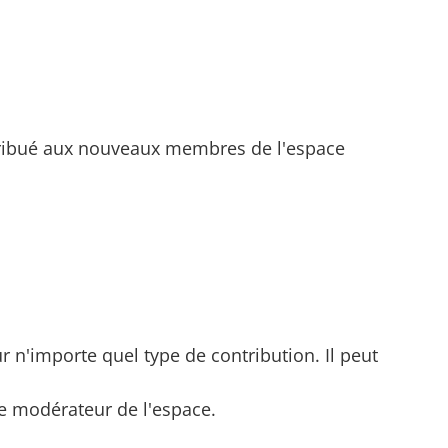
ttribué aux nouveaux membres de l'espace
r n'importe quel type de contribution. Il peut
le modérateur de l'espace.