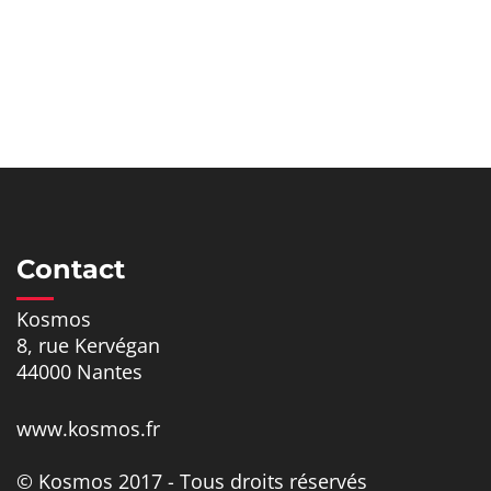
Contact
Kosmos
8, rue Kervégan
44000 Nantes
www.kosmos.fr
© Kosmos 2017 - Tous droits réservés