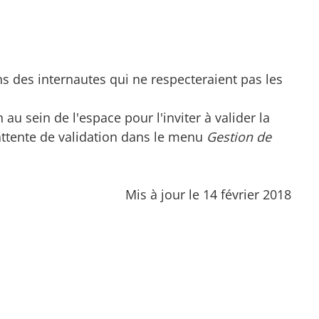
ns des internautes qui ne respecteraient pas les
 au sein de l'espace pour l'inviter à valider la
 attente de validation dans le menu
Gestion de
Mis à jour le 14 février 2018