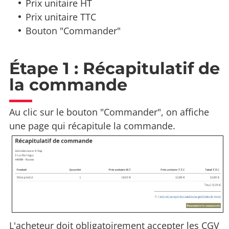
Prix unitaire HT
Prix unitaire TTC
Bouton "Commander"
Étape 1 : Récapitulatif de
la commande
Au clic sur le bouton "Commander", on affiche
une page qui récapitule la commande.
L'acheteur doit obligatoirement accepter les CGV