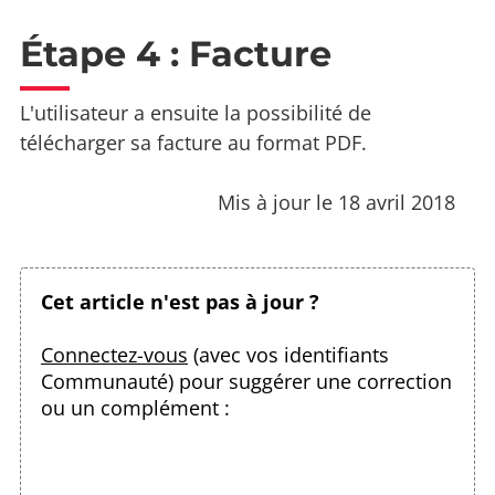
Étape 4 : Facture
L'utilisateur a ensuite la possibilité de
télécharger sa facture au format PDF.
Mis à jour le 18 avril 2018
Cet article n'est pas à jour ?
Connectez-vous
(avec vos identifiants
Communauté) pour suggérer une correction
ou un complément :