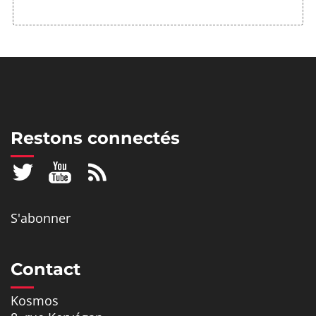
Restons connectés
S'abonner
Contact
Kosmos