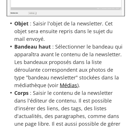
Objet
: Saisir l'objet de la newsletter. Cet
objet sera ensuite repris dans le sujet du
mail envoyé.
Bandeau haut
: Sélectionner le bandeau qui
apparaîtra avant le contenu de la newsletter.
Les bandeaux proposés dans la liste
déroulante correspondent aux photos de
type "bandeau newsletter" stockées dans la
médiathèque (voir
Médias
).
Corps
: Saisir le contenu de la newsletter
dans l'éditeur de contenu. Il est possible
d'insérer des liens, des tags, des listes
d'actualités, des paragraphes, comme dans
une page libre. Il est aussi possible de gérer