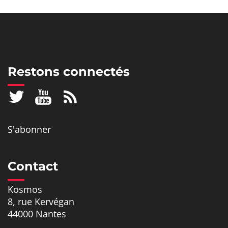
Restons connectés
S'abonner
Contact
Kosmos
8, rue Kervégan
44000 Nantes