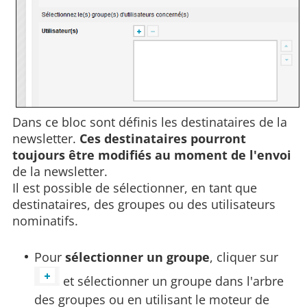
Dans ce bloc sont définis les destinataires de la
newsletter.
Ces destinataires pourront
toujours être modifiés au moment de l'envoi
de la newsletter.
Il est possible de sélectionner, en tant que
destinataires, des groupes ou des utilisateurs
nominatifs.
Pour
sélectionner un groupe
, cliquer sur
et sélectionner un groupe dans l'arbre
des groupes ou en utilisant le moteur de