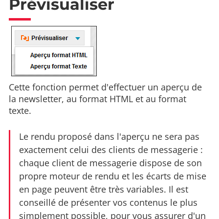
Prévisualiser
Cette fonction permet d'effectuer un aperçu de
la newsletter, au format HTML et au format
texte.
Le rendu proposé dans l'aperçu ne sera pas
exactement celui des clients de messagerie :
chaque client de messagerie dispose de son
propre moteur de rendu et les écarts de mise
en page peuvent être très variables. Il est
conseillé de présenter vos contenus le plus
simplement possible, pour vous assurer d'un