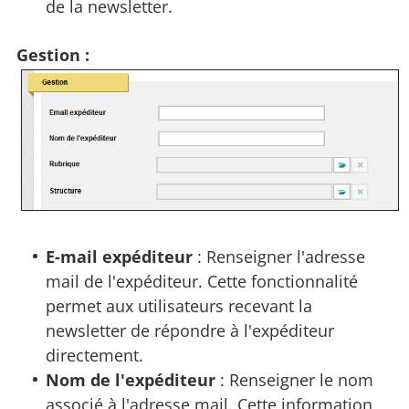
de la newsletter.
Gestion :
E-mail expéditeur
: Renseigner l'adresse
mail de l'expéditeur. Cette fonctionnalité
permet aux utilisateurs recevant la
newsletter de répondre à l'expéditeur
directement.
Nom de l'expéditeur
: Renseigner le nom
associé à l'adresse mail. Cette information