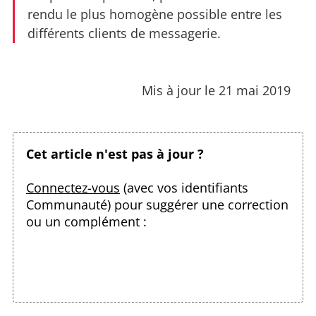
rendu le plus homogène possible entre les
différents clients de messagerie.
Mis à jour le 21 mai 2019
Cet article n'est pas à jour ?
Connectez-vous
(avec vos identifiants
Communauté) pour suggérer une correction
ou un complément :