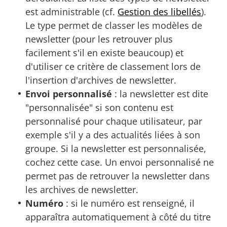
est administrable (cf.
Gestion des libellés
).
Le type permet de classer les modèles de
newsletter (pour les retrouver plus
facilement s'il en existe beaucoup) et
d'utiliser ce critère de classement lors de
l'insertion d'archives de newsletter.
Envoi personnalisé
: la newsletter est dite
"personnalisée" si son contenu est
personnalisé pour chaque utilisateur, par
exemple s'il y a des actualités liées à son
groupe. Si la newsletter est personnalisée,
cochez cette case. Un envoi personnalisé ne
permet pas de retrouver la newsletter dans
les archives de newsletter.
Numéro
: si le numéro est renseigné, il
apparaîtra automatiquement à côté du titre