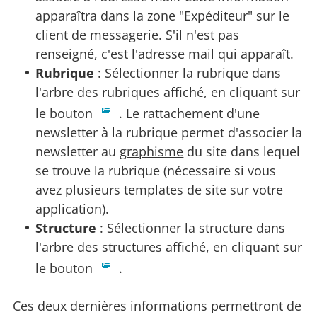
apparaîtra dans la zone "Expéditeur" sur le
client de messagerie. S'il n'est pas
renseigné, c'est l'adresse mail qui apparaît.
Rubrique
: Sélectionner la rubrique dans
l'arbre des rubriques affiché, en cliquant sur
le bouton
. Le rattachement d'une
newsletter à la rubrique permet d'associer la
newsletter au
graphisme
du site dans lequel
se trouve la rubrique (nécessaire si vous
avez plusieurs templates de site sur votre
application).
Structure
: Sélectionner la structure dans
l'arbre des structures affiché, en cliquant sur
le bouton
.
Ces deux dernières informations permettront de