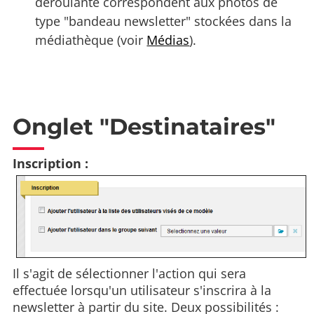
déroulante correspondent aux photos de
type "bandeau newsletter" stockées dans la
médiathèque (voir
Médias
).
Onglet "Destinataires"
Inscription :
Il s'agit de sélectionner l'action qui sera
effectuée lorsqu'un utilisateur s'inscrira à la
newsletter à partir du site. Deux possibilités :