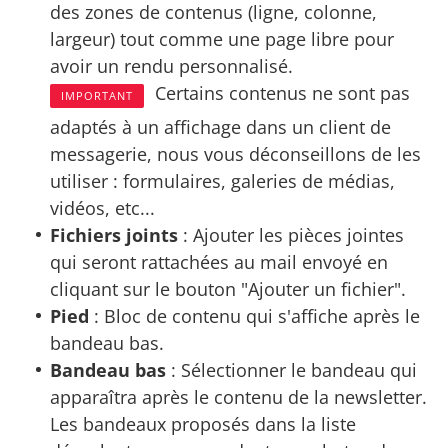
des zones de contenus (ligne, colonne,
largeur) tout comme une page libre pour
avoir un rendu personnalisé.
Certains contenus ne sont pas
IMPORTANT
adaptés à un affichage dans un client de
messagerie, nous vous déconseillons de les
utiliser : formulaires, galeries de médias,
vidéos, etc...
Fichiers joints
: Ajouter les pièces jointes
qui seront rattachées au mail envoyé en
cliquant sur le bouton "Ajouter un fichier".
Pied
: Bloc de contenu qui s'affiche après le
bandeau bas.
Bandeau bas
: Sélectionner le bandeau qui
apparaîtra après le contenu de la newsletter.
Les bandeaux proposés dans la liste