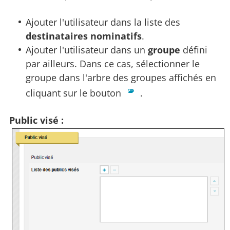
Ajouter l'utilisateur dans la liste des
destinataires nominatifs
.
Ajouter l'utilisateur dans un
groupe
défini
par ailleurs. Dans ce cas, sélectionner le
groupe dans l'arbre des groupes affichés en
cliquant sur le bouton
.
Public visé :