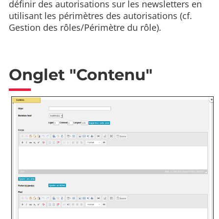
définir des autorisations sur les newsletters en
utilisant les périmètres des autorisations (cf.
Gestion des rôles/Périmètre du rôle).
Onglet "Contenu"