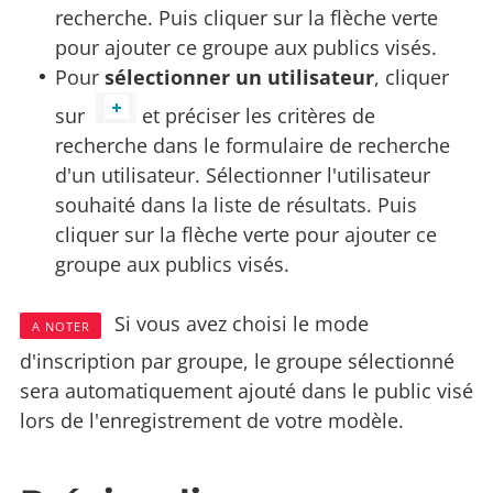
recherche. Puis cliquer sur la flèche verte
pour ajouter ce groupe aux publics visés.
Pour
sélectionner un utilisateur
, cliquer
sur
et préciser les critères de
recherche dans le formulaire de recherche
d'un utilisateur. Sélectionner l'utilisateur
souhaité dans la liste de résultats. Puis
cliquer sur la flèche verte pour ajouter ce
groupe aux publics visés.
Si vous avez choisi le mode
A NOTER
d'inscription par groupe, le groupe sélectionné
sera automatiquement ajouté dans le public visé
lors de l'enregistrement de votre modèle.