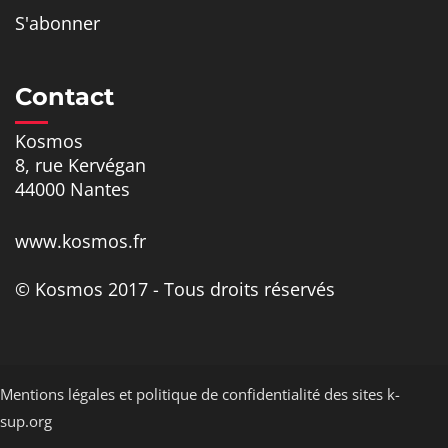
S'abonner
Contact
Kosmos
8, rue Kervégan
44000 Nantes
www.kosmos.fr
© Kosmos 2017 - Tous droits réservés
Mentions légales et politique de confidentialité des sites k-
sup.org