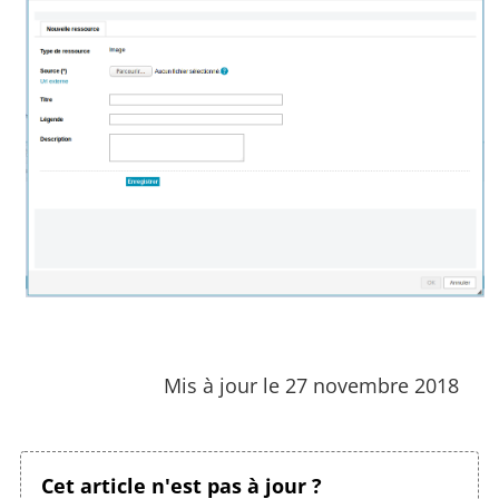
Mis à jour le 27 novembre 2018
Cet article n'est pas à jour ?