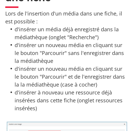
Lors de l'insertion d'un média dans une fiche, il
est possible :
d'insérer un média déjà enregistré dans la
médiathèque (onglet "Recherche")
d'insérer un nouveau média en cliquant sur
le bouton "Parcourir" sans l'enregistrer dans
la médiathèque
d'insérer un nouveau média en cliquant sur
le bouton "Parcourir" et de l'enregistrer dans
la la médiathèque (case à cocher)
d'insérer à nouveau une ressource déjà
insérées dans cette fiche (onglet ressources
insérées)