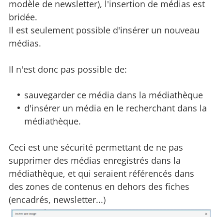
modèle de newsletter), l'insertion de médias est
bridée.
Il est seulement possible d'insérer un nouveau
médias.
Il n'est donc pas possible de:
sauvegarder ce média dans la médiathèque
d'insérer un média en le recherchant dans la
médiathèque.
Ceci est une sécurité permettant de ne pas
supprimer des médias enregistrés dans la
médiathèque, et qui seraient référencés dans
des zones de contenus en dehors des fiches
(encadrés, newsletter...)