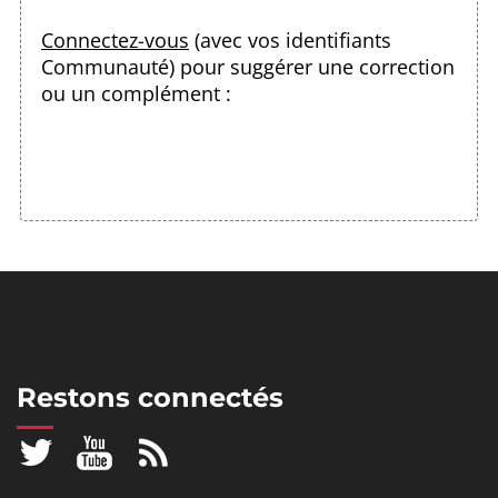
Connectez-vous
(avec vos identifiants
Communauté) pour suggérer une correction
ou un complément :
Restons connectés