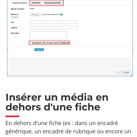
Insérer un média en
dehors d'une fiche
En dehors d'une fiche (ex : dans un encadré
générique, un encadré de rubrique ou encore un