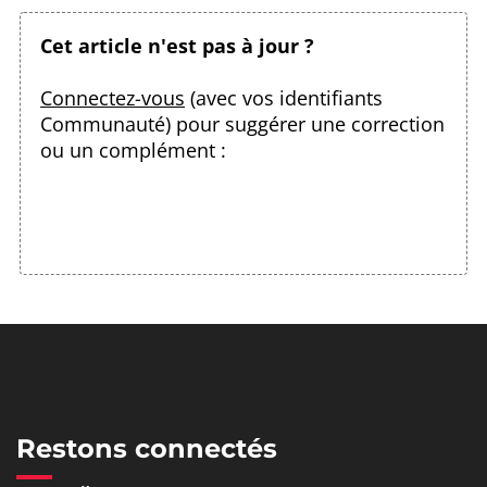
Cet article n'est pas à jour ?
Connectez-vous
(avec vos identifiants
Communauté) pour suggérer une correction
ou un complément :
Restons connectés