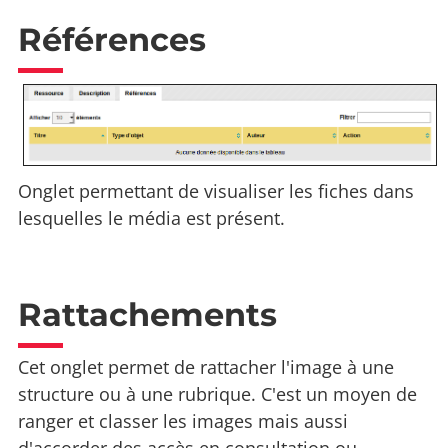
Références
Onglet permettant de visualiser les fiches dans
lesquelles le média est présent.
Rattachements
Cet onglet permet de rattacher l'image à une
structure ou à une rubrique. C'est un moyen de
ranger et classer les images mais aussi