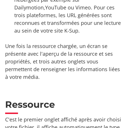
Dailymotion,YouTube ou Vimeo. Pour ces
trois plateformes, les URL générées sont
reconnues et transformées pour une lecture
au sein de votre site K-Sup.
Une fois la ressource chargée, un écran se
présente avec l'aperçu de la ressource et ses
propriétés, et trois autres onglets vous
permettent de renseigner les informations liées
à votre média.
Ressource
C'est le premier onglet affiché après avoir choisi
votre fichier, il affiche automatiquement le type