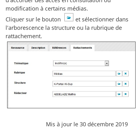
d'accorder des accès en consultation ou
modification à certains médias.
Cliquer sur le bouton
et sélectionner dans
l'arborescence la structure ou la rubrique de
rattachement.
Mis à jour le 30 décembre 2019