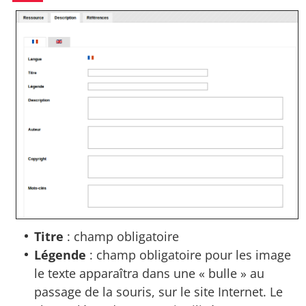
Titre
: champ obligatoire
Légende
: champ obligatoire pour les image
le texte apparaîtra dans une « bulle » au
passage de la souris, sur le site Internet. Le