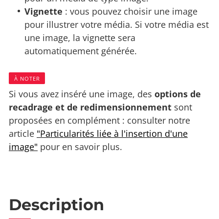
Vignette
: vous pouvez choisir une image
pour illustrer votre média. Si votre média est
une image, la vignette sera
automatiquement générée.
À NOTER
Si vous avez inséré une image, des
options de
recadrage et de redimensionnement
sont
proposées en complément : consulter notre
article
"Particularités liée à l'insertion d'une
image"
pour en savoir plus.
Description