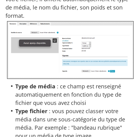
de média, le nom du fichier, son poids et son
format.
Type de média
: ce champ est renseigné
automatiquement en fonction du type de
fichier que vous avez choisi
Type fichier
: vous pouvez classer votre
média dans une sous-catégorie du type de
média. Par exemple : "bandeau rubrique"
pour un média de type image.