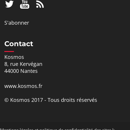
S'abonner
Contact
Kosmos
8, rue Kervégan
44000 Nantes
www.kosmos.fr
© Kosmos 2017 - Tous droits réservés