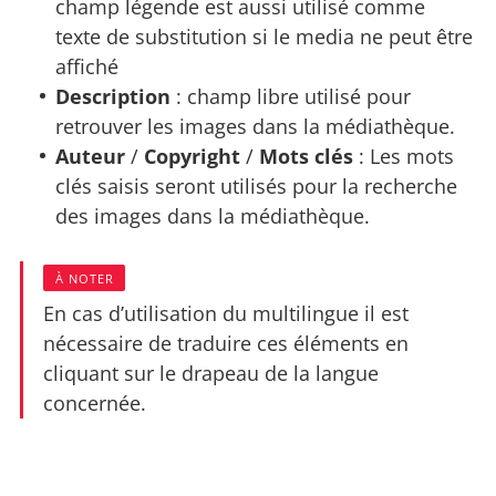
champ légende est aussi utilisé comme
texte de substitution si le media ne peut être
affiché
Description
: champ libre utilisé pour
retrouver les images dans la médiathèque.
Auteur
/
Copyright
/
Mots clés
: Les mots
clés saisis seront utilisés pour la recherche
des images dans la médiathèque.
À NOTER
En cas d’utilisation du multilingue il est
nécessaire de traduire ces éléments en
cliquant sur le drapeau de la langue
concernée.