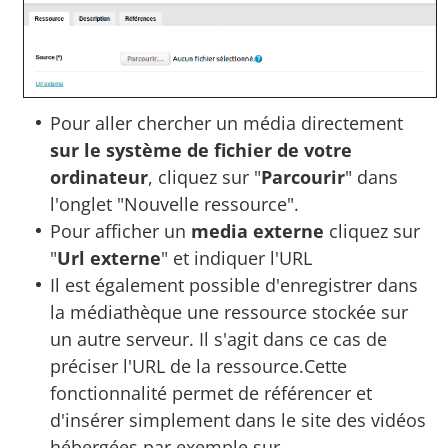
Pour aller chercher un média directement
sur le système de fichier de votre
ordinateur
, cliquez sur "
Parcourir
" dans
l'onglet "Nouvelle ressource".
Pour afficher un
media externe
cliquez sur
"
Url externe
" et indiquer l'URL
Il est également possible d'enregistrer dans
la médiathèque une ressource stockée sur
un autre serveur. Il s'agit dans ce cas de
préciser l'URL de la ressource.Cette
fonctionnalité permet de référencer et
d'insérer simplement dans le site des vidéos
hébergées par exemple sur