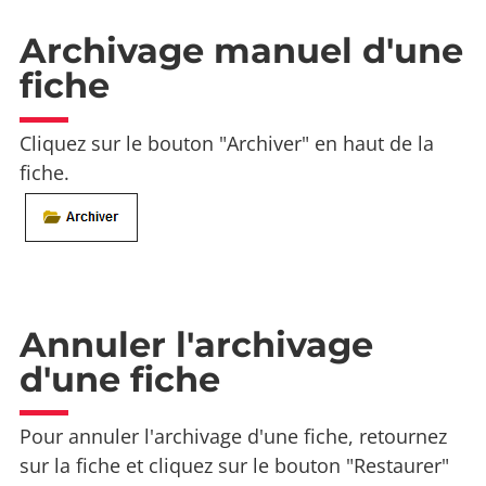
Archivage manuel d'une
fiche
Cliquez sur le bouton "Archiver" en haut de la
fiche.
Annuler l'archivage
d'une fiche
Pour annuler l'archivage d'une fiche, retournez
sur la fiche et cliquez sur le bouton "Restaurer"