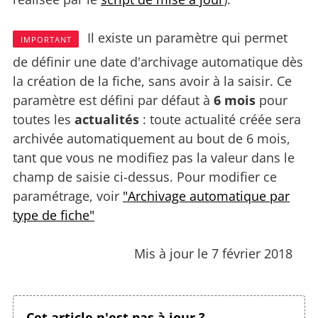
Il existe un paramètre qui permet
IMPORTANT
de définir une date d'archivage automatique dès
la création de la fiche, sans avoir à la saisir. Ce
paramètre est défini par défaut à
6 mois
pour
toutes les
actualités
: toute actualité créée sera
archivée automatiquement au bout de 6 mois,
tant que vous ne modifiez pas la valeur dans le
champ de saisie ci-dessus. Pour modifier ce
paramétrage, voir
"Archivage automatique par
type de fiche"
Mis à jour le 7 février 2018
Cet article n'est pas à jour ?