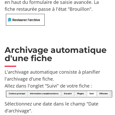
en haut du formulaire de saisie avancée. La
fiche restaurée passe à l'état "Brouillon".
Archivage automatique
d'une fiche
L'archivage automatique consiste à planifier
l'archivage d'une fiche.
Allez dans l'onglet "Suivi" de votre fiche :
Sélectionnez une date dans le champ "Date
d'archivage".