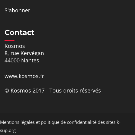
S'abonner
Contact
Kosmos
8, rue Kervégan
44000 Nantes
www.kosmos.fr
© Kosmos 2017 - Tous droits réservés
Mentions légales et politique de confidentialité des sites k-
sup.org