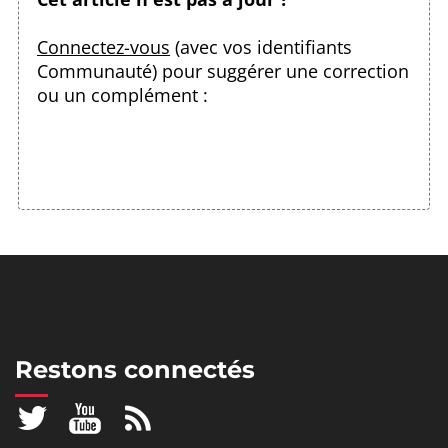
Connectez-vous
(avec vos identifiants
Communauté) pour suggérer une correction
ou un complément :
Restons connectés