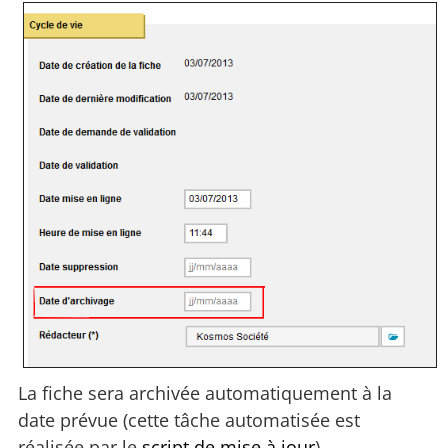
La fiche sera archivée automatiquement à la
date prévue (cette tâche automatisée est
réalisée par le
script de mise à jour
).