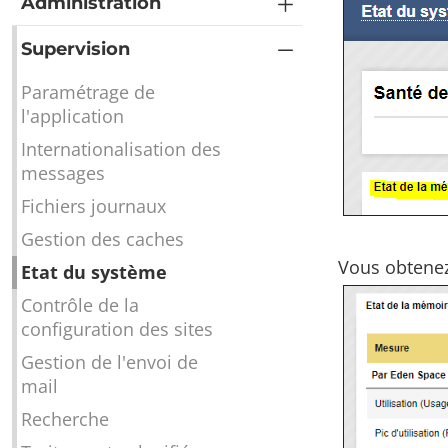
Administration
Supervision
Paramétrage de
l'application
Internationalisation des
messages
Fichiers journaux
Gestion des caches
Vous obtenez 
Etat du système
Contrôle de la
configuration des sites
Gestion de l'envoi de
mail
Recherche