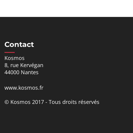
Contact
Kosmos
8, rue Kervégan
44000 Nantes
www.kosmos.fr
© Kosmos 2017 - Tous droits réservés