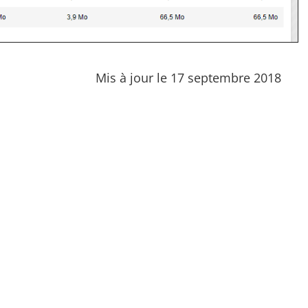
Mis à jour le 17 septembre 2018