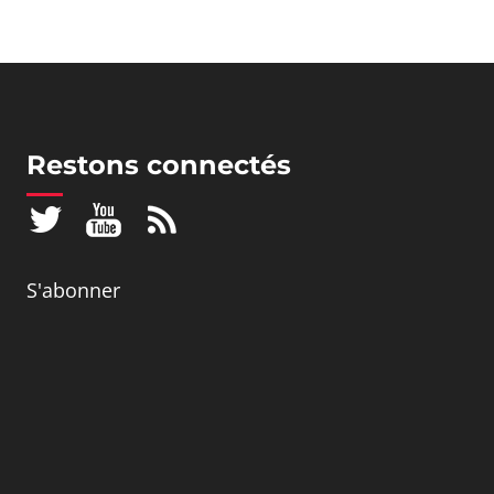
Restons connectés
S'abonner