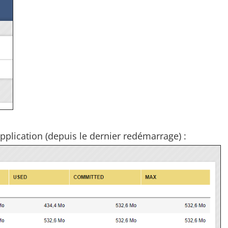
pplication (depuis le dernier redémarrage) :