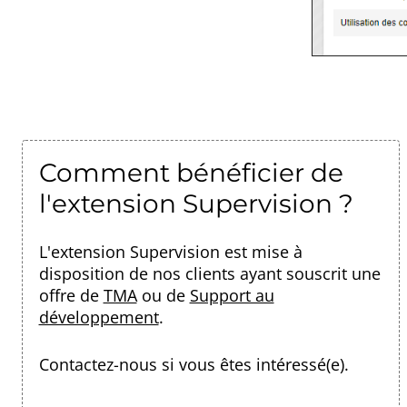
Comment bénéficier de
l'extension Supervision ?
L'extension Supervision est mise à
disposition de nos clients ayant souscrit une
offre de
TMA
ou de
Support au
développement
.
Contactez-nous
si vous êtes intéressé(e).