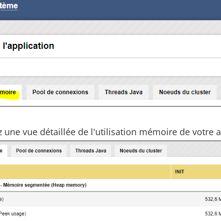
une vue détaillée de l'utilisation mémoire de votre a