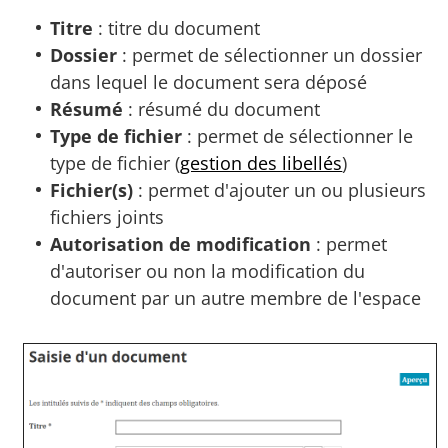
Titre
: titre du document
Dossier
: permet de sélectionner un dossier
dans lequel le document sera déposé
Résumé
: résumé du document
Type de fichier
: permet de sélectionner le
type de fichier (
gestion des libellés
)
Fichier(s)
: permet d'ajouter un ou plusieurs
fichiers joints
Autorisation de modification
: permet
d'autoriser ou non la modification du
document par un autre membre de l'espace