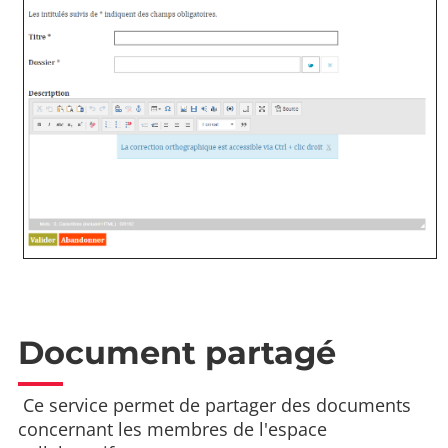
Document partagé
Ce service permet de partager des documents
concernant les membres de l'espace