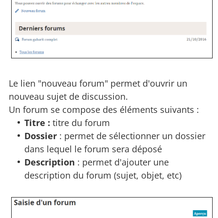
Le lien "nouveau forum" permet d'ouvrir un
nouveau sujet de discussion.
Un forum se compose des éléments suivants :
Titre :
titre du forum
Dossier
: permet de sélectionner un dossier
dans lequel le forum sera déposé
Description
: permet d'ajouter une
description du forum (sujet, objet, etc)