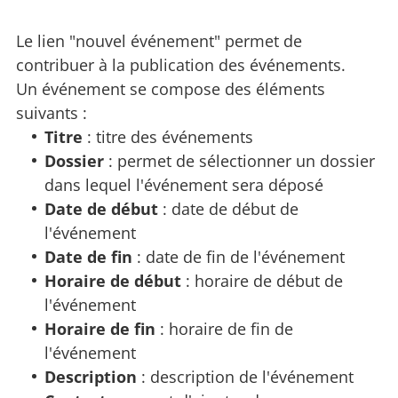
Le lien "nouvel événement" permet de
contribuer à la publication des événements.
Un événement se compose des éléments
suivants :
Titre
: titre des événements
Dossier
: permet de sélectionner un dossier
dans lequel l'événement sera déposé
Date de début
: date de début de
l'événement
Date de fin
: date de fin de l'événement
Horaire de début
: horaire de début de
l'événement
Horaire de fin
: horaire de fin de
l'événement
Description
: description de l'événement