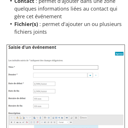
Contact
: permet d'ajouter dans une zone
quelques informations liées au contact qui
gère cet événement
Fichier(s)
: permet d'ajouter un ou plusieurs
fichiers joints