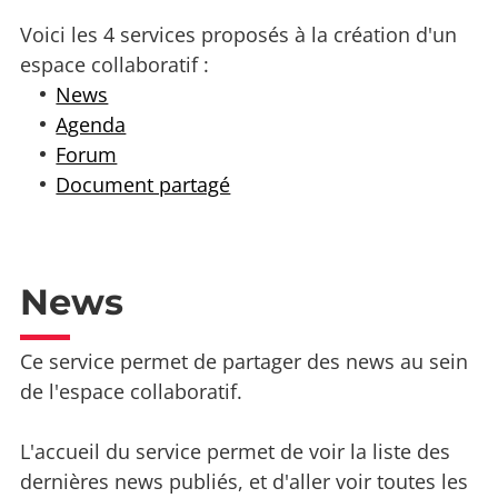
Voici les 4 services proposés à la création d'un
espace collaboratif :
News
Agenda
Forum
Document partagé
News
Ce service permet de partager des news au sein
de l'espace collaboratif.
L'accueil du service permet de voir la liste des
dernières news publiés, et d'aller voir toutes les