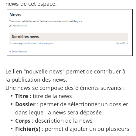
news de cet espace.
Le lien "nouvelle news" permet de contribuer à
la publication des news.
Une news se compose des éléments suivants :
Titre :
titre de la news
Dossier
: permet de sélectionner un dossier
dans lequel la news sera déposée
Corps
: description de la news
Fichier(s)
: permet d'ajouter un ou plusieurs