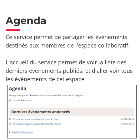
Agenda
Ce service permet de partager les événements
destinés aux membres de l'espace collaboratif.
L'accueil du service permet de voir la liste des
derniers événements publiés, et d'aller voir tous
les événements de cet espace.