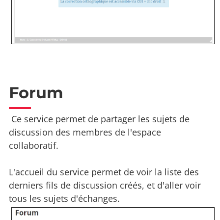
Forum
Ce service permet de partager les sujets de
discussion des membres de l'espace
collaboratif.
L'accueil du service permet de voir la liste des
derniers fils de discussion créés, et d'aller voir
tous les sujets d'échanges.