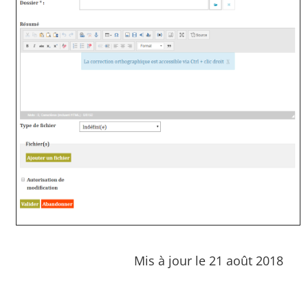
Mis à jour le 21 août 2018