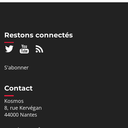
Restons connectés
S'abonner
Contact
Kosmos
8, rue Kervégan
44000 Nantes