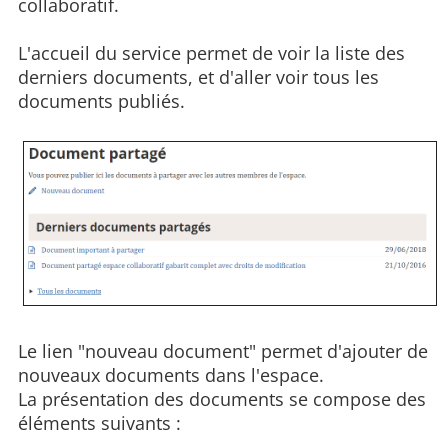
collaboratif.
L'accueil du service permet de voir la liste des
derniers documents, et d'aller voir tous les
documents publiés.
Le lien "nouveau document" permet d'ajouter de
nouveaux documents dans l'espace.
La présentation des documents se compose des
éléments suivants :