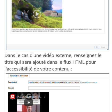
Dans le cas d'une vidéo externe, renseignez le
titre qui sera ajouté dans le flux HTML pour
l'accessibilité de votre contenu :