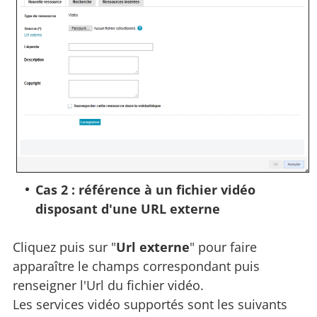
Cas 2 : référence à un fichier vidéo
disposant d'une URL externe
Cliquez puis sur "
Url externe
" pour faire
apparaître le champs correspondant puis
renseigner l'Url du fichier vidéo.
Les services vidéo supportés sont les suivants