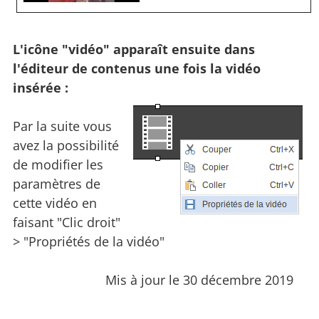
L'icône "vidéo" apparaît ensuite dans
l'éditeur de contenus une fois la vidéo
insérée :
Par la suite vous
avez la possibilité
de modifier les
paramètres de
cette vidéo en
faisant "Clic droit"
> "Propriétés de la vidéo"
Mis à jour le 30 décembre 2019