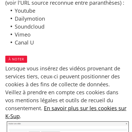
(voir l'URL source reconnue entre paranthèses) :
Youtube
Dailymotion
Soundcloud
Vimeo
Canal U
À NOTER
Lorsque vous insérez des vidéos provenant de
services tiers, ceux-ci peuvent positionner des
cookies à des fins de collecte de données.
Veillez à prendre en compte ces cookies dans
vos mentions légales et outils de recueil du
consentement.
En savoir plus sur les cookies sur
K-Sup
.