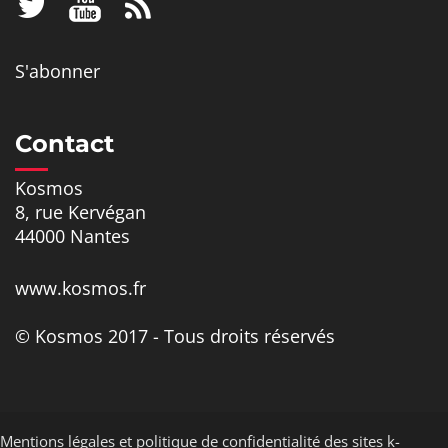
S'abonner
Contact
Kosmos
8, rue Kervégan
44000 Nantes
www.kosmos.fr
© Kosmos 2017 - Tous droits réservés
Mentions légales et politique de confidentialité des sites k-