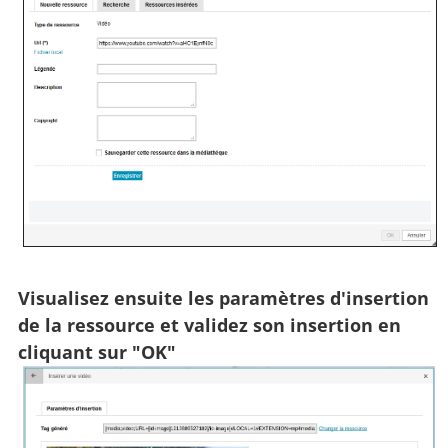
Visualisez ensuite les paramètres d'insertion
de la ressource et validez son insertion en
cliquant sur "OK"