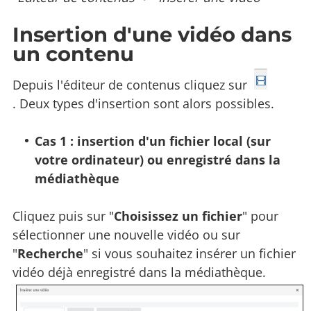
Insertion d'une vidéo dans
un contenu
Depuis l'éditeur de contenus cliquez sur
. Deux types d'insertion sont alors possibles.
Cas 1 : insertion d'un fichier local (sur
votre ordinateur) ou enregistré dans la
médiathèque
Cliquez puis sur "
Choisissez un fichier
" pour
sélectionner une nouvelle vidéo ou sur
"
Recherche
" si vous souhaitez insérer un fichier
vidéo déjà enregistré dans la médiathèque.