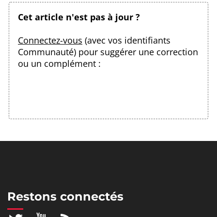
Cet article n'est pas à jour ?
Connectez-vous
(avec vos identifiants
Communauté) pour suggérer une correction
ou un complément :
Restons connectés