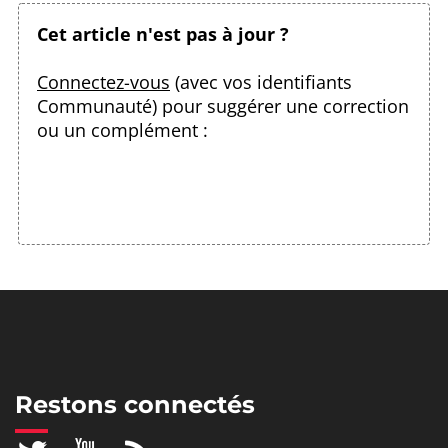
Cet article n'est pas à jour ?
Connectez-vous
(avec vos identifiants
Communauté) pour suggérer une correction
ou un complément :
Restons connectés