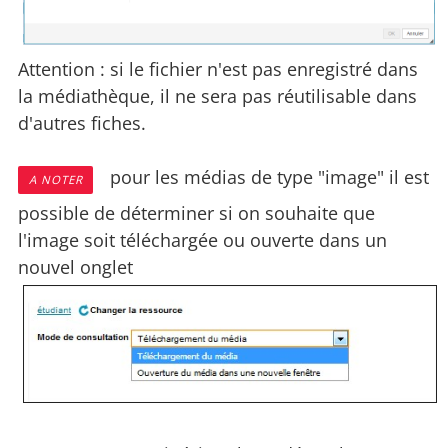
Attention : si le fichier n'est pas enregistré dans
la médiathèque, il ne sera pas réutilisable dans
d'autres fiches.
pour les médias de type "image" il est
A NOTER
possible de déterminer si on souhaite que
l'image soit téléchargée ou ouverte dans un
nouvel onglet