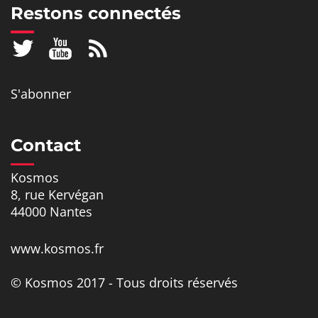
Restons connectés
S'abonner
Contact
Kosmos
8, rue Kervégan
44000 Nantes
www.kosmos.fr
© Kosmos 2017 - Tous droits réservés