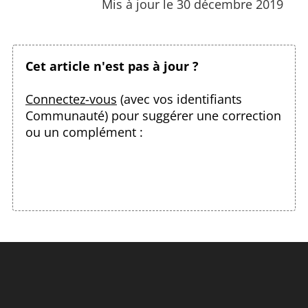
Mis à jour le 30 décembre 2019
Cet article n'est pas à jour ?
Connectez-vous
(avec vos identifiants
Communauté) pour suggérer une correction
ou un complément :