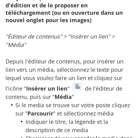
d'édition et de le proposer en
téléchargement (ou en ouverture dans un
nouvel onglet pour les images)
"Éditeur de contenus" > "Insérer un lien" >
"Média"
Depuis l'éditeur de contenus, pour insérer un
lien vers un média, sélectionnez le texte pour
lequel vous voulez faire un lien et cliquez sur
l'icône "
Insérer un lien
"
de l'éditeur de
contenu, puis sur "
Média
"
Si le media se trouve sur votre poste cliquez
sur "
Parcourir
" et sélectionnez média
Indiquer le titre, la légende et la
description de ce media