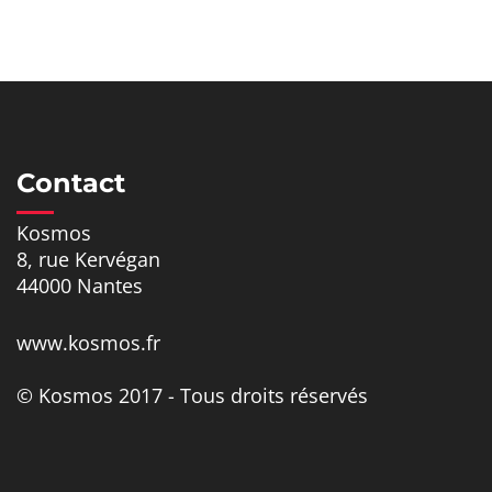
Contact
Kosmos
8, rue Kervégan
44000 Nantes
www.kosmos.fr
© Kosmos 2017 - Tous droits réservés