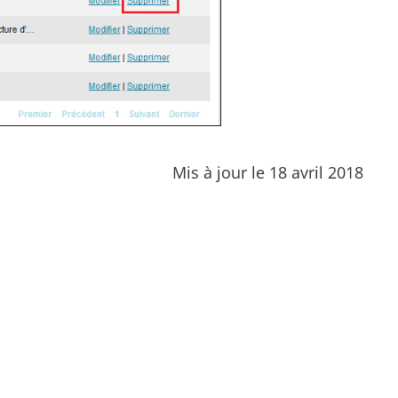
Mis à jour le 18 avril 2018