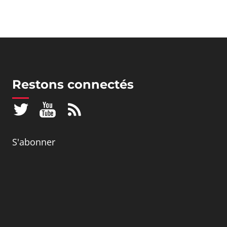
Restons connectés
S'abonner