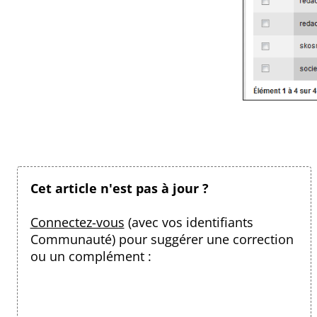
Cet article n'est pas à jour ?
Connectez-vous
(avec vos identifiants
Communauté) pour suggérer une correction
ou un complément :