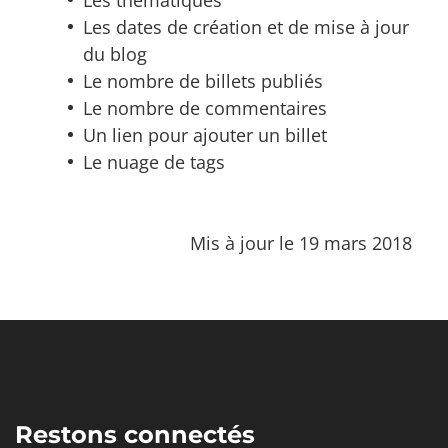
Les thématiques
Les dates de création et de mise à jour
du blog
Le nombre de billets publiés
Le nombre de commentaires
Un lien pour ajouter un billet
Le nuage de tags
Mis à jour le 19 mars 2018
Restons connectés