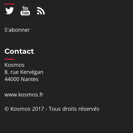
S'abonner
Contact
Kosmos
8, rue Kervégan
44000 Nantes
www.kosmos.fr
© Kosmos 2017 - Tous droits réservés