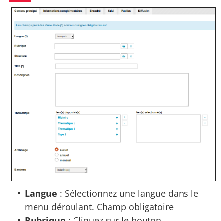
Langue
: Sélectionnez une langue dans le
menu déroulant. Champ obligatoire
Rubrique
: Cliquez sur le bouton