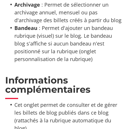
Archivage
: Permet de sélectionner un
archivage annuel, mensuel ou pas
d'archivage des billets créés à partir du blog
Bandeau
: Permet d'ajouter un bandeau
rubrique (visuel) sur le blog. Le bandeau
blog s'affiche si aucun bandeau n'est
positionné sur la rubrique (onglet
personnalisation de la rubrique)
Informations
complémentaires
Cet onglet permet de consulter et de gérer
les billets de blog publiés dans ce blog
(rattachés à la rubrique automatique du
blog).