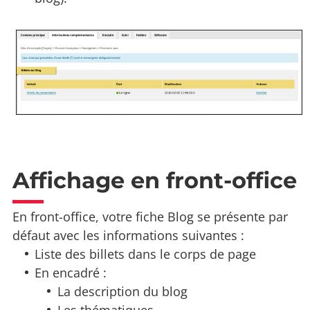
Affichage en front-office
En front-office, votre fiche Blog se présente par
défaut avec les informations suivantes :
Liste des billets dans le corps de page
En encadré :
La description du blog