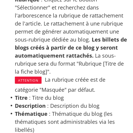
"Sélectionner" et recherchez dans
l'arborescence la rubrique de rattachement
de l'article. Le rattachement à une rubrique
permet de générer automatiquement une
sous-rubrique dédiée au blog.
Les billets de
blogs créés à partir de ce blog y seront
automatiquement rattachés.
La sous-
rubrique sera du format "Rubrique [Titre de
la fiche blog]".
La rubrique créée est de
ATTENTION
catégorie "Masquée" par défaut.
Titre
: Titre du blog
Description
: Description du blog
Thématique
: Thématique du blog (les
thématiques sont administrables via les
libellés)