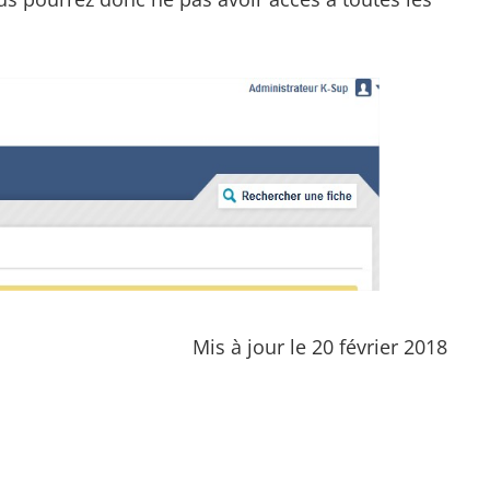
Mis à jour le 20 février 2018