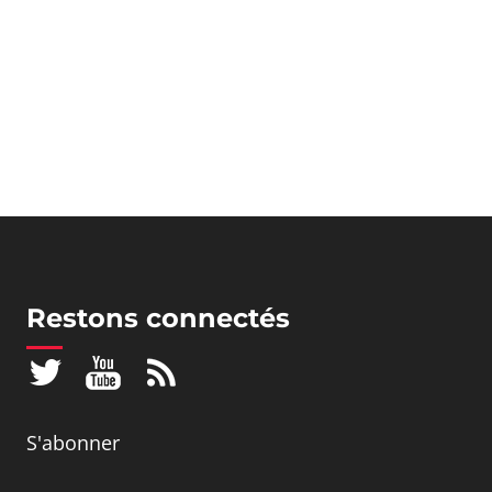
Restons connectés
S'abonner