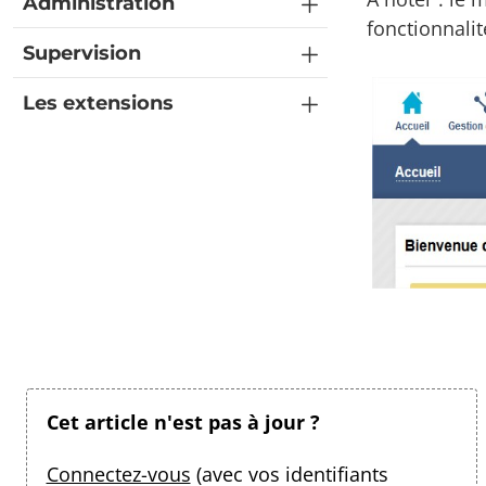
Administration
fonctionnalit
Supervision
Les extensions
Cet article n'est pas à jour ?
Connectez-vous
(avec vos identifiants