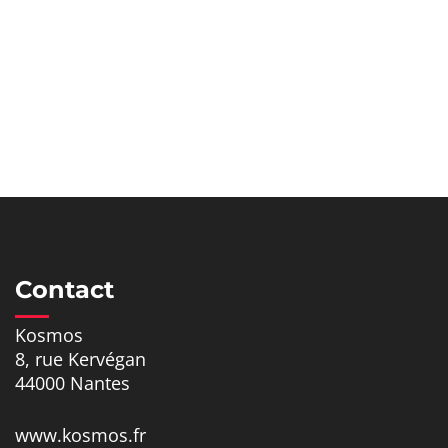
Contact
Kosmos
8, rue Kervégan
44000 Nantes
www.kosmos.fr