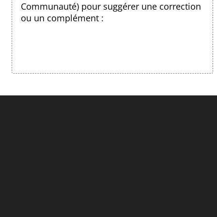
Communauté) pour suggérer une correction
ou un complément :