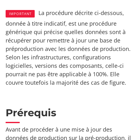
La procédure décrite ci-dessous,
IMPORTANT
donnée à titre indicatif, est une procédure
générique qui précise quelles données sont à
récupérer pour remettre à jour une base de
préproduction avec les données de production.
Selon les infrastructures, configurations
logicielles, versions des composants, celle-ci
pourrait ne pas être applicable à 100%. Elle
couvre toutefois la majorité des cas de figure.
Prérequis
Avant de procéder à une mise à jour des
données de production sur la pré-production, il