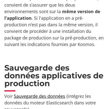
convient de s’assurer que les deux
environnements sont sur la
même version de
l’application
. Si l'application en a pré-
production n’est pas dans la même version, il
convient de procéder à une installation du
package de production sur la pré-production, en
suivant les indications fournies par Kosmos.
Sauvegarde des
données applicatives de
production
Voir
Sauvegarde des données
(intégrez les
données du moteur Elasticsearch dans votre