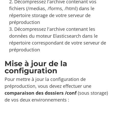
Décompressez l'archive contenant vos
fichiers (/medias, /forms, /html) dans le
répertoire storage de votre serveur de
préproduction
Décompressez l'archive contenant les
données du moteur Elasticsearch dans le
répertoire correspondant de votre serveur de
préproduction
Mise à jour de la
configuration
Pour mettre à jour la configuration de
préproduction, vous devez effectuer une
comparaison des dossiers /conf
(sous storage)
de vos deux environnements :