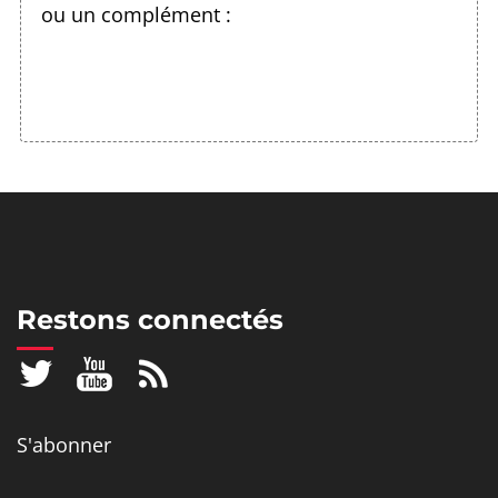
ou un complément :
Restons connectés
S'abonner