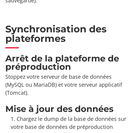
sauvegarde).
Synchronisation des
plateformes
Arrêt de la plateforme de
préproduction
Stoppez votre serveur de base de données
(MySQL ou MariaDB) et votre serveur applicatif
(Tomcat).
Mise à jour des données
Chargez le dump de la base de données sur
votre base de données de préproduction