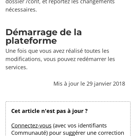
dossier /conf, et reportez les changements
nécessaires.
Démarrage de la
plateforme
Une fois que vous avez réalisé toutes les
modifications, vous pouvez redémarrer les
services.
Mis à jour le 29 janvier 2018
Cet article n'est pas à jour ?
Connectez-vous
(avec vos identifiants
Communauté) pour suggérer une correction