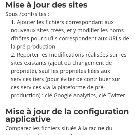
Mise à jour des sites
Sous /conf/sites :
Ajouter les fichiers correspondant aux
nouveaux sites créés, et y modifier les noms
d’hôtes pour qu’ils correspondent aux URLs de
la pré-production
Reporter les modifications réalisées sur les
sites existants (ajout ou changement de
propriété), sauf les propriétés liées aux
services tiers (pour éviter de contribuer sur
ces services via la plateforme de pré-
production) : clé Google Analytics, clé Twitter
Mise à jour de la configuration
applicative
Comparez les fichiers situés à la racine du