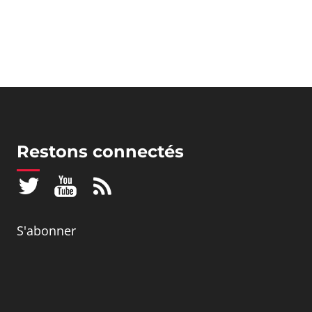
Restons connectés
S'abonner