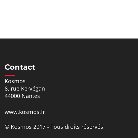
Contact
Kosmos
8, rue Kervégan
44000 Nantes
www.kosmos.fr
© Kosmos 2017 - Tous droits réservés