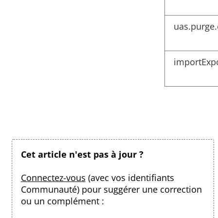
uas.purge.
importExpo
Cet article n'est pas à jour ?
Connectez-vous
(avec vos identifiants
Communauté) pour suggérer une correction
ou un complément :