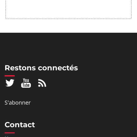
Restons connectés
S'abonner
Contact