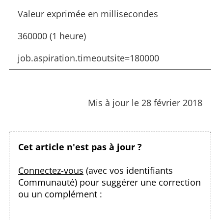
Valeur exprimée en millisecondes
360000 (1 heure)
job.aspiration.timeoutsite=180000
Mis à jour le 28 février 2018
Cet article n'est pas à jour ?
Connectez-vous
(avec vos identifiants
Communauté) pour suggérer une correction
ou un complément :