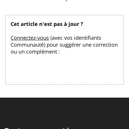
Cet article n'est pas à jour ?
Connectez-vous
(avec vos identifiants
Communauté) pour suggérer une correction
ou un complément :