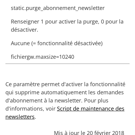
static.purge_abonnement_newsletter
Renseigner 1 pour activer la purge, 0 pour la
désactiver.
Aucune (= fonctionnalité désactivée)
fichiergw.maxsize=10240
Ce paramètre permet d'activer la fonctionnalité
qui supprime automatiquement les demandes
d'abonnement à la newsletter. Pour plus
d'informations, voir
Script de maintenance des
newsletters
.
Mis à jour le 20 février 2018