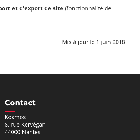
ort et d'export de site
(fonctionnalité de
Mis à jour le 1 juin 2018
Contact
Kosmos
8, rue Kervégan
44000 Nantes