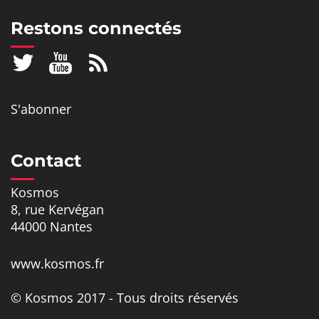
Restons connectés
S'abonner
Contact
Kosmos
8, rue Kervégan
44000 Nantes
www.kosmos.fr
© Kosmos 2017 - Tous droits réservés