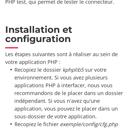
PHP test, qui permet de tester le connecteur.
Installation et
configuration
Les étapes suivantes sont à réaliser au sein de
votre application PHP :
Recopiez le dossier
kphplib5
sur votre
environnement. Si vous avez plusieurs
applications PHP à interfacer, nous vous
recommandons de le placer dans un dossier
indépendant. Si vous n'avez qu'une
application, vous pouvez le placer dans un
sous-dossier de votre application.
Recopiez le fichier
exemple/config/cfg.php