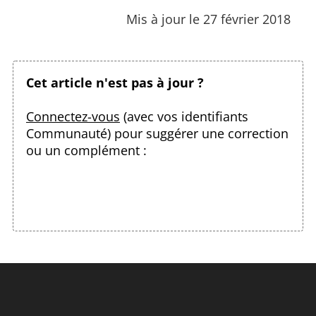
Mis à jour le 27 février 2018
Cet article n'est pas à jour ?
Connectez-vous
(avec vos identifiants
Communauté) pour suggérer une correction
ou un complément :