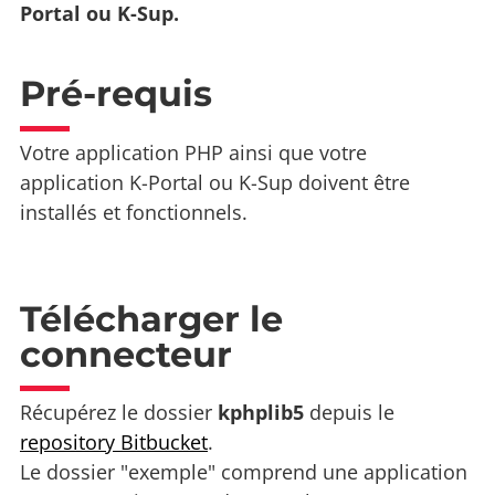
Portal ou K-Sup.
Pré-requis
Votre application PHP ainsi que votre
application K-Portal ou K-Sup doivent être
installés et fonctionnels.
Télécharger le
connecteur
Récupérez le dossier
kphplib5
depuis le
repository Bitbucket
.
Le dossier "exemple" comprend une application