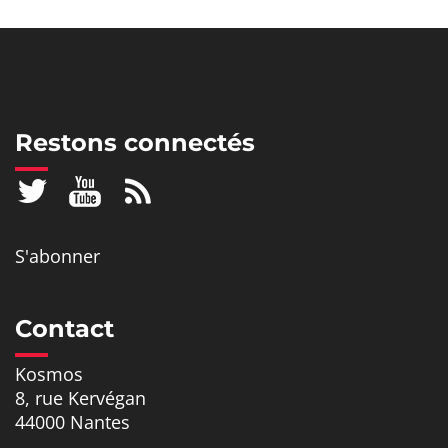
Restons connectés
S'abonner
Contact
Kosmos
8, rue Kervégan
44000 Nantes