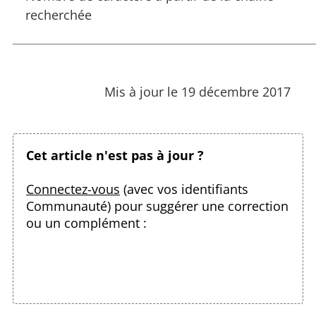
recherchée
Mis à jour le 19 décembre 2017
Cet article n'est pas à jour ?
Connectez-vous
(avec vos identifiants
Communauté) pour suggérer une correction
ou un complément :