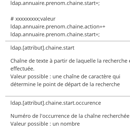
ldap.annuaire.prenom.chaine.start=;
# xxxxxxxxx;valeur
ldap.annuaire.prenom.chaine.action=+
ldap.annuaire.prenom.chaine.start=;
ldap.[attribut].chaine.start
Chaîne de texte à partir de laquelle la recherche 
effectuée.
Valeur possible : une chaîne de caractère qui
détermine le point de départ de la recherche
ldap.[attribut].chaine.start.occurence
Numéro de l'occurrence de la chaîne recherchée
Valeur possible : un nombre