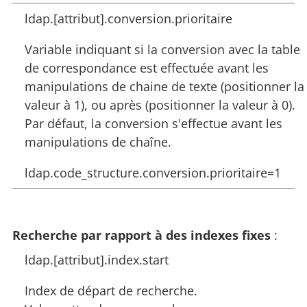
ldap.[attribut].conversion.prioritaire
Variable indiquant si la conversion avec la table
de correspondance est effectuée avant les
manipulations de chaine de texte (positionner la
valeur à 1), ou après (positionner la valeur à 0).
Par défaut, la conversion s'effectue avant les
manipulations de chaîne.
ldap.code_structure.conversion.prioritaire=1
Recherche par rapport à des indexes
fixes
:
ldap.[attribut].index.start
Index de départ de recherche.