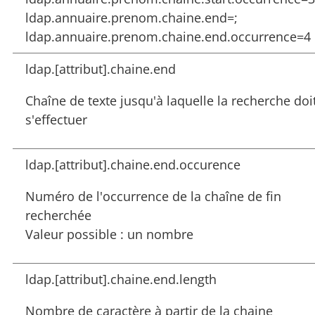
ldap.annuaire.prenom.chaine.end=;
ldap.annuaire.prenom.chaine.end.occurrence=4
ldap.[attribut].chaine.end
Chaîne de texte jusqu'à laquelle la recherche doi
s'effectuer
ldap.[attribut].chaine.end.occurence
Numéro de l'occurrence de la chaîne de fin
recherchée
Valeur possible : un nombre
ldap.[attribut].chaine.end.length
Nombre de caractère à partir de la chaine