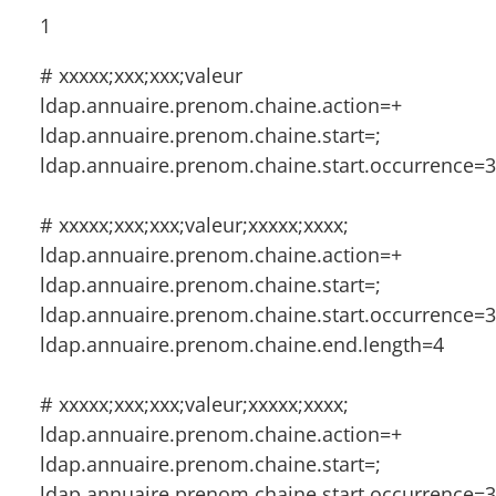
1
# xxxxx;xxx;xxx;valeur
ldap.annuaire.prenom.chaine.action=+
ldap.annuaire.prenom.chaine.start=;
ldap.annuaire.prenom.chaine.start.occurrence=3
# xxxxx;xxx;xxx;valeur;xxxxx;xxxx;
ldap.annuaire.prenom.chaine.action=+
ldap.annuaire.prenom.chaine.start=;
ldap.annuaire.prenom.chaine.start.occurrence=3
ldap.annuaire.prenom.chaine.end.length=4
# xxxxx;xxx;xxx;valeur;xxxxx;xxxx;
ldap.annuaire.prenom.chaine.action=+
ldap.annuaire.prenom.chaine.start=;
ldap.annuaire.prenom.chaine.start.occurrence=3