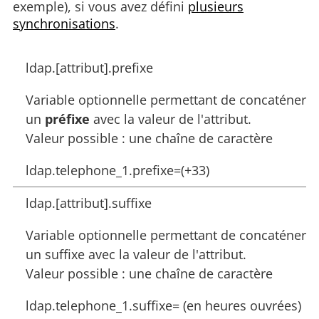
exemple), si vous avez défini
plusieurs
synchronisations
.
ldap.[attribut].prefixe
Variable optionnelle permettant de concaténer
un
préfixe
avec la valeur de l'attribut.
Valeur possible : une chaîne de caractère
ldap.telephone_1.prefixe=(+33)
ldap.[attribut].suffixe
Variable optionnelle permettant de concaténer
un suffixe avec la valeur de l'attribut.
Valeur possible : une chaîne de caractère
ldap.telephone_1.suffixe= (en heures ouvrées)