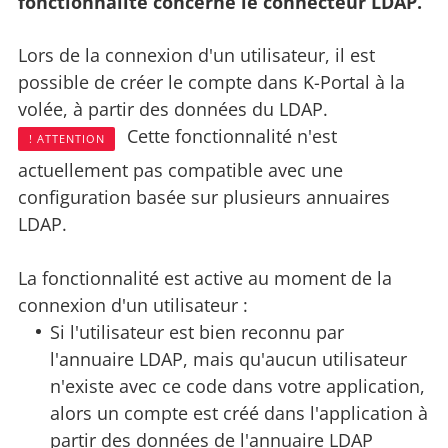
fonctionnalité concerne le connecteur LDAP.
Lors de la connexion d'un utilisateur, il est
possible de créer le compte dans K-Portal à la
volée, à partir des données du LDAP.
Cette fonctionnalité n'est
! ATTENTION
actuellement pas compatible avec une
configuration basée sur plusieurs annuaires
LDAP.
La fonctionnalité est active au moment de la
connexion d'un utilisateur :
Si l'utilisateur est bien reconnu par
l'annuaire LDAP, mais qu'aucun utilisateur
n'existe avec ce code dans votre application,
alors un compte est créé dans l'application à
partir des données de l'annuaire LDAP