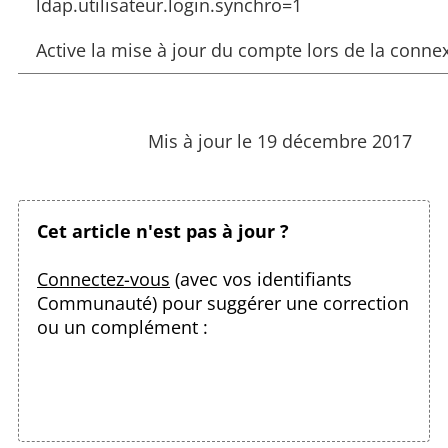
ldap.utilisateur.login.synchro=1
Active la mise à jour du compte lors de la connexi
Mis à jour le 19 décembre 2017
Cet article n'est pas à jour ?
Connectez-vous
(avec vos identifiants
Communauté) pour suggérer une correction
ou un complément :