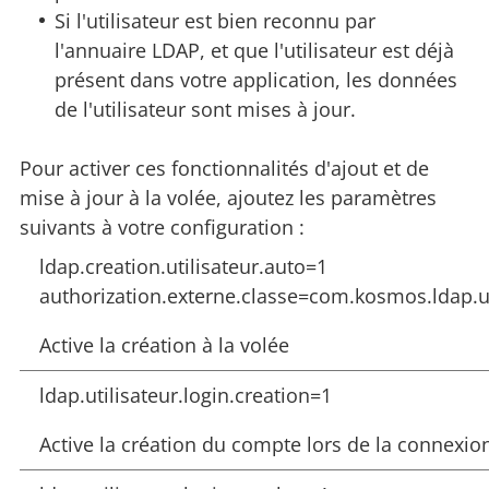
Si l'utilisateur est bien reconnu par
l'annuaire LDAP, et que l'utilisateur est déjà
présent dans votre application, les données
de l'utilisateur sont mises à jour.
Pour activer ces fonctionnalités d'ajout et de
mise à jour à la volée, ajoutez les paramètres
suivants à votre configuration :
ldap.creation.utilisateur.auto=1
authorization.externe.classe=com.kosmos.ldap.u
Active la création à la volée
ldap.utilisateur.login.creation=1
Active la création du compte lors de la connexion 