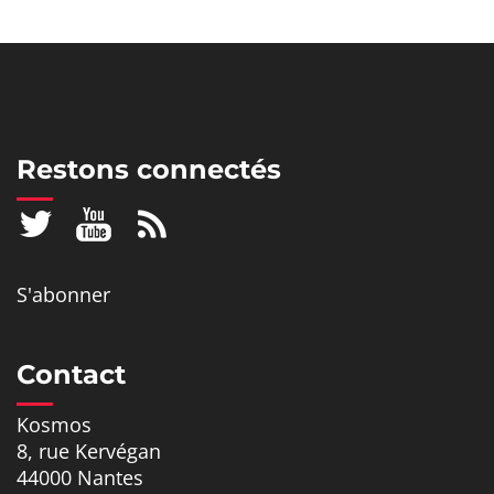
Restons connectés
S'abonner
Contact
Kosmos
8, rue Kervégan
44000 Nantes