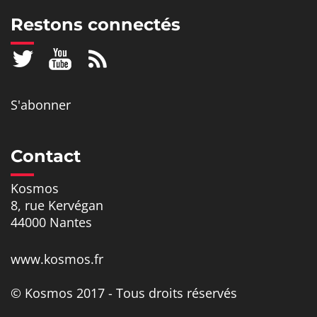
Restons connectés
S'abonner
Contact
Kosmos
8, rue Kervégan
44000 Nantes
www.kosmos.fr
© Kosmos 2017 - Tous droits réservés