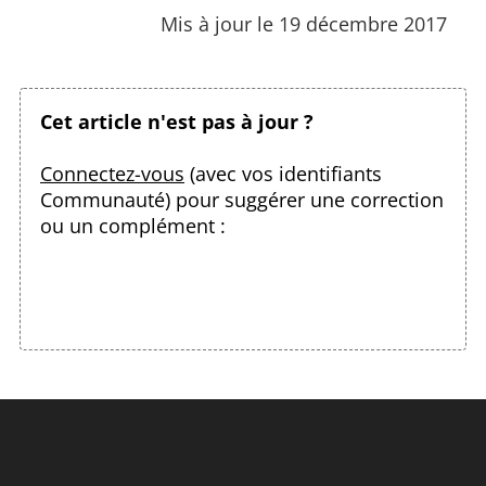
Mis à jour le 19 décembre 2017
Cet article n'est pas à jour ?
Connectez-vous
(avec vos identifiants
Communauté) pour suggérer une correction
ou un complément :