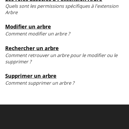
Quels sont les permissions spécifiques à l'extension
Arbre
Modifier un arbre
Comment modifier un arbre ?
Rechercher un arbre
Comment retrouver un arbre pour le modifier ou le
supprimer ?
Supprimer un arbre
Comment supprimer un arbre ?