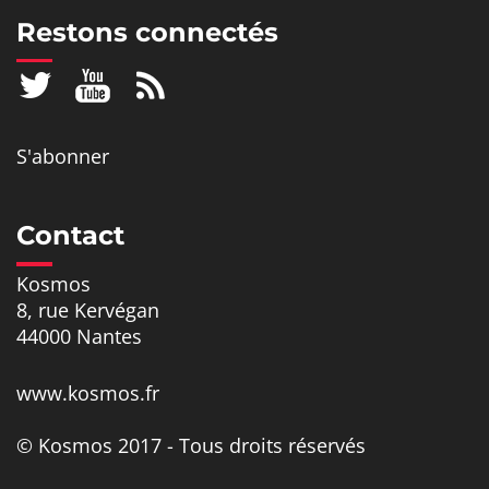
Restons connectés
S'abonner
Contact
Kosmos
8, rue Kervégan
44000 Nantes
www.kosmos.fr
© Kosmos 2017 - Tous droits réservés