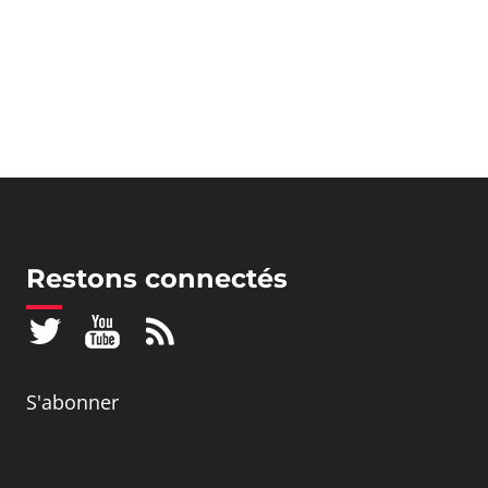
Restons connectés
S'abonner