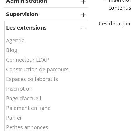
Administration
contenu
Supervision
Ces deux pe
Les extensions
Agenda
Blog
Connecteur LDAP
Construction de parcours
Espaces collaboratifs
Inscription
Page d'accueil
Paiement en ligne
Panier
Petites annonces