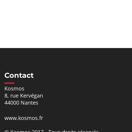
Contact
Kosmos
8, rue Kervégan
44000 Nantes
www.kosmos.fr