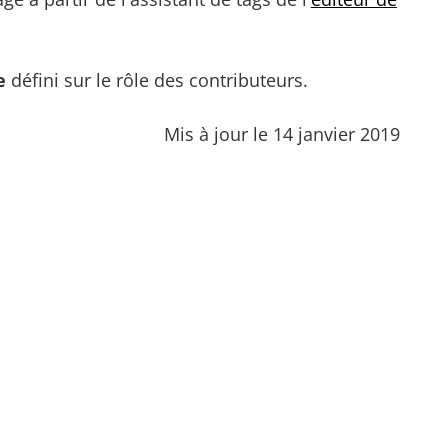
ue
défini sur le rôle des contributeurs.
Mis à jour le 14 janvier 2019