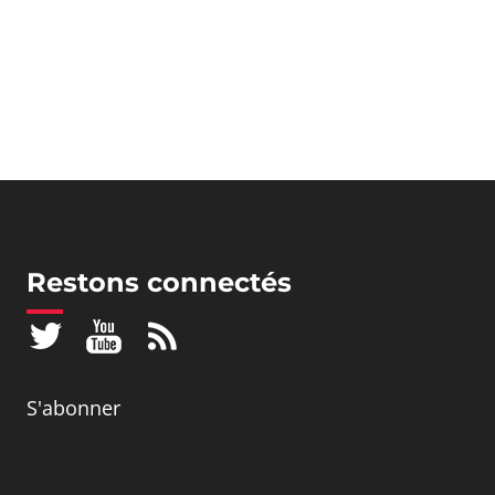
Restons connectés
S'abonner