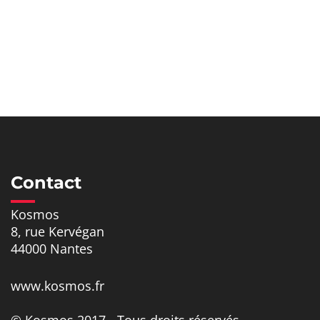
Contact
Kosmos
8, rue Kervégan
44000 Nantes
www.kosmos.fr