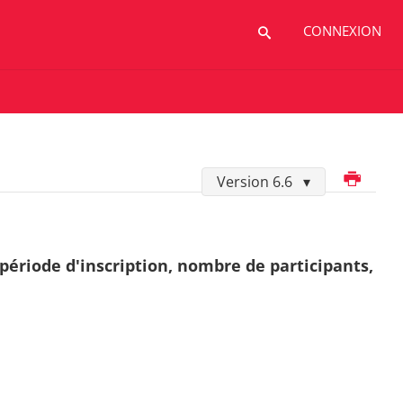
CONNEXION
Imprimer
Version 6.6
 période d'inscription, nombre de participants,