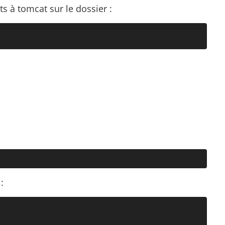
ts à tomcat sur le dossier :
: