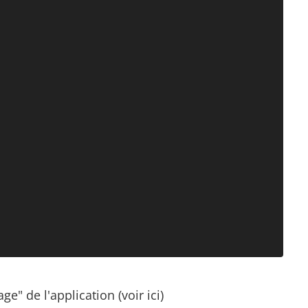
 de l'application (voir ici)