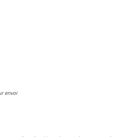
ur envoi